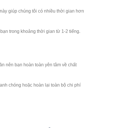
này giúp chúng tôi có nhiều thời gian hơn
ạn trong khoảng thời gian từ 1-2 tiếng.
lần nên bạn hoàn toàn yên tâm về chất
anh chóng hoặc hoàn lại toàn bộ chi phí