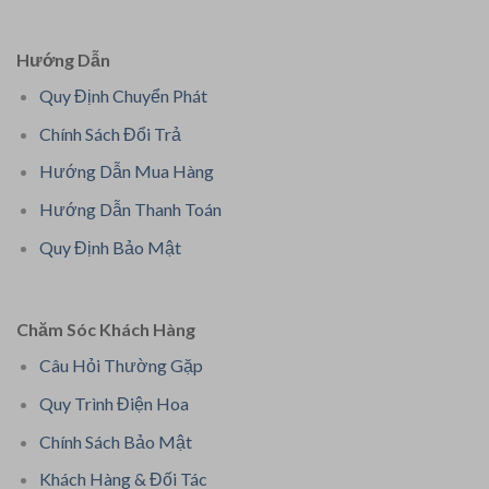
Hướng Dẫn
Quy Định Chuyển Phát
Chính Sách Đổi Trả
Hướng Dẫn Mua Hàng
Hướng Dẫn Thanh Toán
Quy Định Bảo Mật
Chăm Sóc Khách Hàng
Câu Hỏi Thường Gặp
Quy Trình Điện Hoa
Chính Sách Bảo Mật
Khách Hàng & Đối Tác