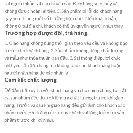
tại người nhận tại địa chỉ yêu cầu. Đơn hàng sẽ bị hủy và
không được hoàn lại tiền. 5. Sản phẩm bị lỗi do khách hàng
gây nên. Trong một số trường hợp như: Nếu khách bận,
không ở tại địa chỉ, khách có thể ủy quyền người nhận thay.
Trường hợp được đổi, trả hàng.
1. Giao hàng không đúng thời gian theo yêu cầu và không báo
trước cho khách hàng. 2. Sản phẩm không đúng chất lượng
và mẫu như thỏa thuận ban đầu. 3. Sai thông điệp, lời chúc
như yêu cầu đơn hàng mà không báo cho khách hàng hoặc
người nhận hàng để xác nhận lại.
Cam kết chất lượng
Để đảm bảo uy tín với khách hàng và cho chính chúng tôi, tất
cả sản phẩm đều được kiểm tra chất lượng trước khi giao
hàng. Trước và sau khi giao hàng đều gửi ảnh cho khách xác
nhận trước. Để tránh rủi ro, quý khách vui lòng kiểm tra sản
phẩm trước khi ký nhận.