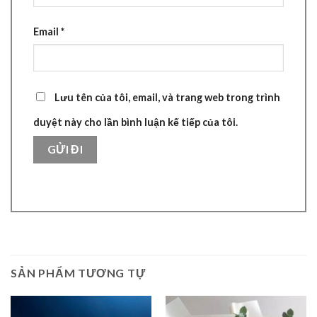
Email
*
Lưu tên của tôi, email, và trang web trong trình
duyệt này cho lần bình luận kế tiếp của tôi.
SẢN PHẨM TƯƠNG TỰ