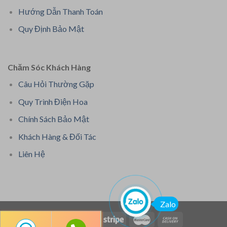
Hướng Dẫn Thanh Toán
Quy Định Bảo Mật
Chăm Sóc Khách Hàng
Câu Hỏi Thường Gặp
Quy Trình Điện Hoa
Chính Sách Bảo Mật
Khách Hàng & Đối Tác
Liên Hệ
Zalo