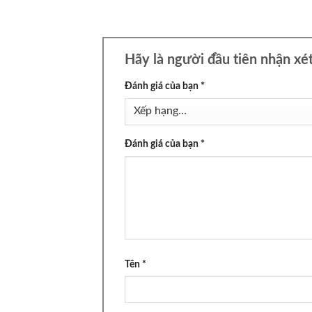
Hãy là người đầu tiên nhận x
Đánh giá của bạn
*
Đánh giá của bạn
*
Tên
*