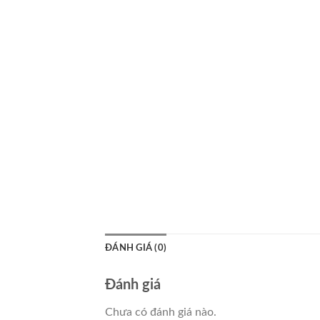
ĐÁNH GIÁ (0)
Đánh giá
Chưa có đánh giá nào.