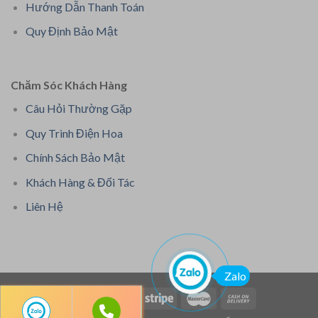
Hướng Dẫn Thanh Toán
Quy Định Bảo Mật
Chăm Sóc Khách Hàng
Câu Hỏi Thường Gặp
Quy Trình Điện Hoa
Chính Sách Bảo Mật
Khách Hàng & Đối Tác
Liên Hệ
Zalo