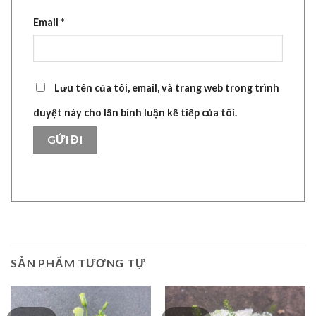
Email
*
Lưu tên của tôi, email, và trang web trong trình
duyệt này cho lần bình luận kế tiếp của tôi.
SẢN PHẨM TƯƠNG TỰ