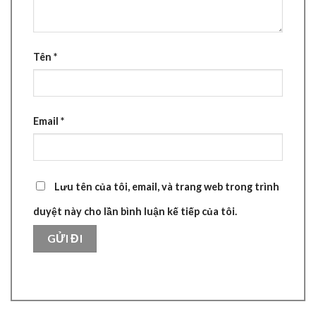
Tên
*
Email
*
Lưu tên của tôi, email, và trang web trong trình
duyệt này cho lần bình luận kế tiếp của tôi.