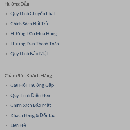
Hướng Dẫn
Quy Định Chuyển Phát
Chính Sách Đổi Trả
Hướng Dẫn Mua Hàng
Hướng Dẫn Thanh Toán
Quy Định Bảo Mật
Chăm Sóc Khách Hàng
Câu Hỏi Thường Gặp
Quy Trình Điện Hoa
Chính Sách Bảo Mật
Khách Hàng & Đối Tác
Liên Hệ