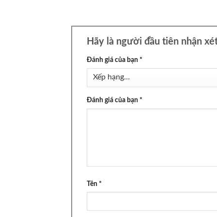
Hãy là người đầu tiên nhận x
Đánh giá của bạn
*
Đánh giá của bạn
*
Tên
*