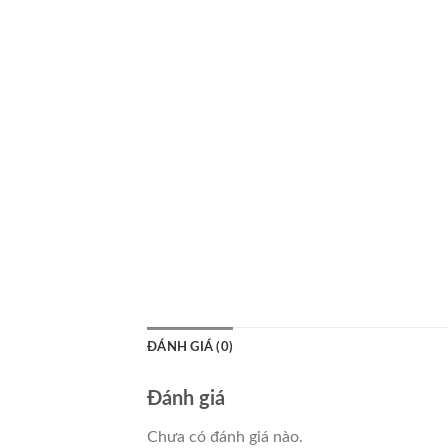
ĐÁNH GIÁ (0)
Đánh giá
Chưa có đánh giá nào.