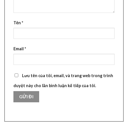
Tên
*
Email
*
Lưu tên của tôi, email, và trang web trong trình
duyệt này cho lần bình luận kế tiếp của tôi.