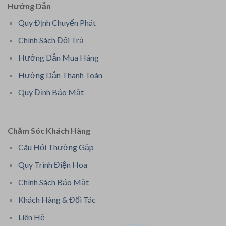
Hướng Dẫn
Quy Định Chuyển Phát
Chính Sách Đổi Trả
Hướng Dẫn Mua Hàng
Hướng Dẫn Thanh Toán
Quy Định Bảo Mật
Chăm Sóc Khách Hàng
Câu Hỏi Thường Gặp
Quy Trình Điện Hoa
Chính Sách Bảo Mật
Khách Hàng & Đối Tác
Liên Hệ