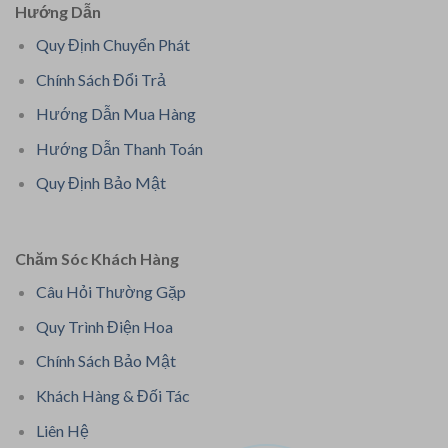
Hướng Dẫn
Quy Định Chuyển Phát
Chính Sách Đổi Trả
Hướng Dẫn Mua Hàng
Hướng Dẫn Thanh Toán
Quy Định Bảo Mật
Chăm Sóc Khách Hàng
Câu Hỏi Thường Gặp
Quy Trình Điện Hoa
Chính Sách Bảo Mật
Khách Hàng & Đối Tác
Liên Hệ