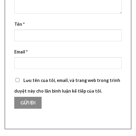
Tên
*
Email
*
Lưu tên của tôi, email, và trang web trong trình
duyệt này cho lần bình luận kế tiếp của tôi.