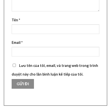
Tên
*
Email
*
Lưu tên của tôi, email, và trang web trong trình
duyệt này cho lần bình luận kế tiếp của tôi.