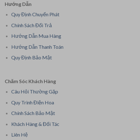
Hướng Dẫn
Quy Định Chuyển Phát
Chính Sách Đổi Trả
Hướng Dẫn Mua Hàng
Hướng Dẫn Thanh Toán
Quy Định Bảo Mật
Chăm Sóc Khách Hàng
Câu Hỏi Thường Gặp
Quy Trình Điện Hoa
Chính Sách Bảo Mật
Khách Hàng & Đối Tác
Liên Hệ