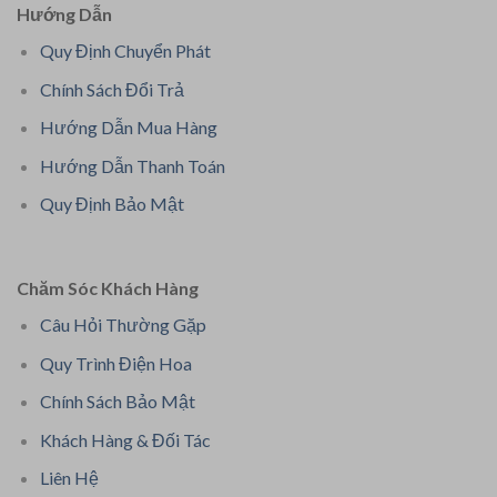
Hướng Dẫn
Quy Định Chuyển Phát
Chính Sách Đổi Trả
Hướng Dẫn Mua Hàng
Hướng Dẫn Thanh Toán
Quy Định Bảo Mật
Chăm Sóc Khách Hàng
Câu Hỏi Thường Gặp
Quy Trình Điện Hoa
Chính Sách Bảo Mật
Khách Hàng & Đối Tác
Liên Hệ