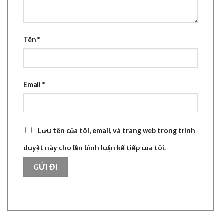
Tên
*
Email
*
Lưu tên của tôi, email, và trang web trong trình
duyệt này cho lần bình luận kế tiếp của tôi.