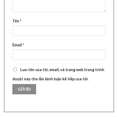
Tên
*
Email
*
Lưu tên của tôi, email, và trang web trong trình
duyệt này cho lần bình luận kế tiếp của tôi.