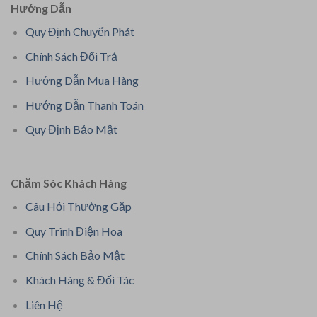
Hướng Dẫn
Quy Định Chuyển Phát
Chính Sách Đổi Trả
Hướng Dẫn Mua Hàng
Hướng Dẫn Thanh Toán
Quy Định Bảo Mật
Chăm Sóc Khách Hàng
Câu Hỏi Thường Gặp
Quy Trình Điện Hoa
Chính Sách Bảo Mật
Khách Hàng & Đối Tác
Liên Hệ