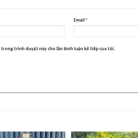
Email
*
 trong trình duyệt này cho lần bình luận kế tiếp của tôi.