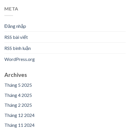
META
Đăng nhập
RSS bài viết
RSS bình luận
WordPress.org
Archives
Tháng 5 2025
Tháng 4 2025
Tháng 2 2025
Tháng 12 2024
Tháng 11 2024