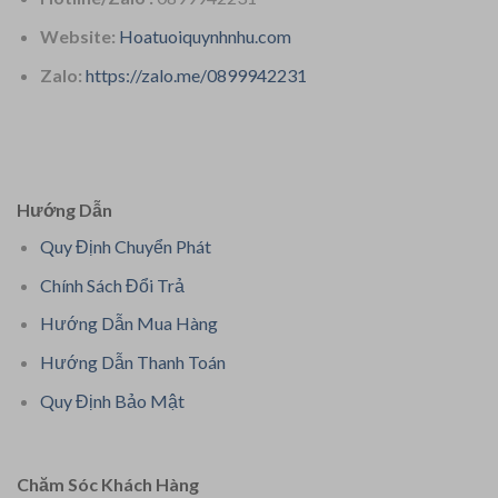
Website:
Hoatuoiquynhnhu.com
Zalo:
https://zalo.me/0899942231
Hướng Dẫn
Quy Định Chuyển Phát
Chính Sách Đổi Trả
Hướng Dẫn Mua Hàng
Hướng Dẫn Thanh Toán
Quy Định Bảo Mật
Chăm Sóc Khách Hàng