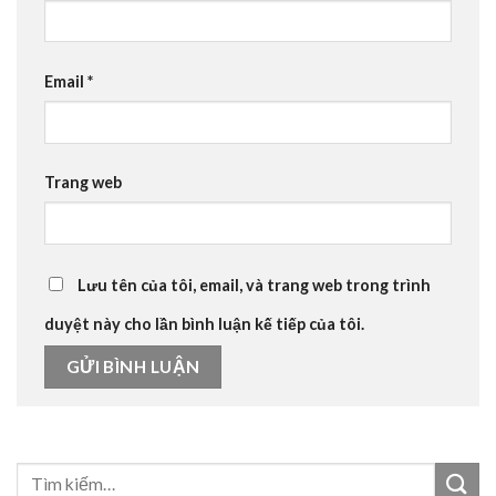
Email
*
Trang web
Lưu tên của tôi, email, và trang web trong trình
duyệt này cho lần bình luận kế tiếp của tôi.