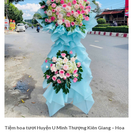
Tiệm hoa tươi Huyện U Minh Thượng Kiên Giang – Hoa