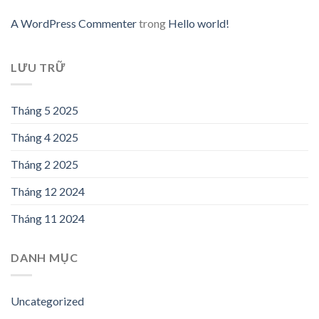
A WordPress Commenter
trong
Hello world!
LƯU TRỮ
Tháng 5 2025
Tháng 4 2025
Tháng 2 2025
Tháng 12 2024
Tháng 11 2024
DANH MỤC
Uncategorized