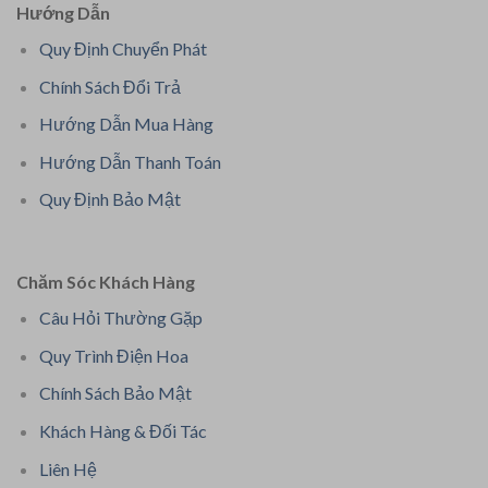
Hướng Dẫn
Quy Định Chuyển Phát
Chính Sách Đổi Trả
Hướng Dẫn Mua Hàng
Hướng Dẫn Thanh Toán
Quy Định Bảo Mật
Chăm Sóc Khách Hàng
Câu Hỏi Thường Gặp
Quy Trình Điện Hoa
Chính Sách Bảo Mật
Khách Hàng & Đối Tác
Liên Hệ