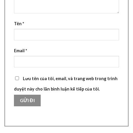
Tên
*
Email
*
Lưu tên của tôi, email, và trang web trong trình
duyệt này cho lần bình luận kế tiếp của tôi.