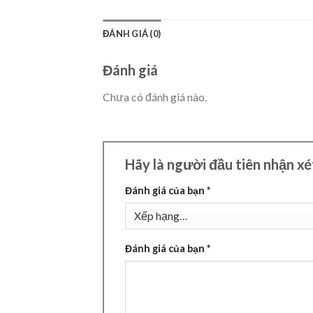
ĐÁNH GIÁ (0)
Đánh giá
Chưa có đánh giá nào.
Hãy là người đầu tiên nhận xé
Đánh giá của bạn
*
Đánh giá của bạn
*