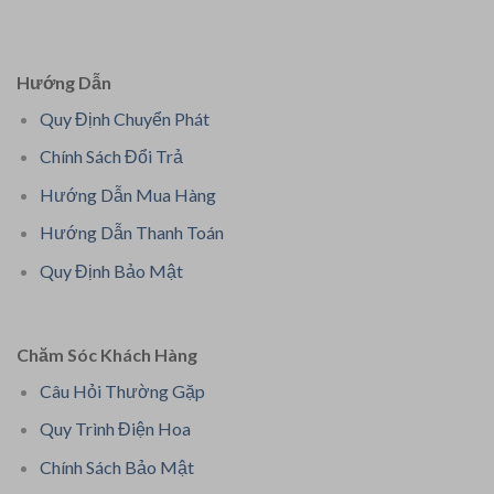
Hướng Dẫn
Quy Định Chuyển Phát
Chính Sách Đổi Trả
Hướng Dẫn Mua Hàng
Hướng Dẫn Thanh Toán
Quy Định Bảo Mật
Chăm Sóc Khách Hàng
Câu Hỏi Thường Gặp
Quy Trình Điện Hoa
Chính Sách Bảo Mật