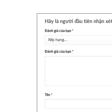
Hãy là người đầu tiên nhận xé
Đánh giá của bạn
*
Đánh giá của bạn
*
Tên
*