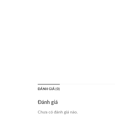
ĐÁNH GIÁ (0)
Đánh giá
Chưa có đánh giá nào.