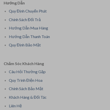
Hướng Dẫn
Quy Định Chuyển Phát
Chính Sách Đổi Trả
Hướng Dẫn Mua Hàng
Hướng Dẫn Thanh Toán
Quy Định Bảo Mật
Chăm Sóc Khách Hàng
Câu Hỏi Thường Gặp
Quy Trình Điện Hoa
Chính Sách Bảo Mật
Khách Hàng & Đối Tác
Liên Hệ