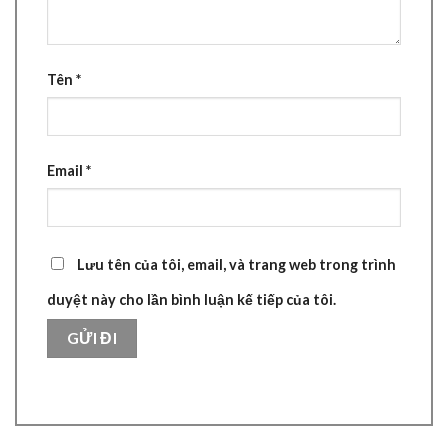
Tên
*
Email
*
Lưu tên của tôi, email, và trang web trong trình
duyệt này cho lần bình luận kế tiếp của tôi.