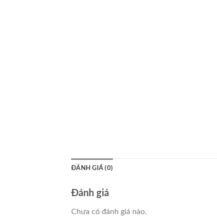
ĐÁNH GIÁ (0)
Đánh giá
Chưa có đánh giá nào.