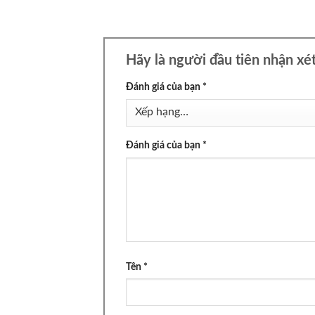
Hãy là người đầu tiên nhận x
Đánh giá của bạn
*
Đánh giá của bạn
*
Tên
*