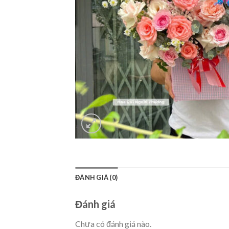
ĐÁNH GIÁ (0)
Đánh giá
Chưa có đánh giá nào.