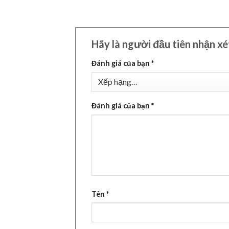
Hãy là người đầu tiên nhận x
Đánh giá của bạn
*
Đánh giá của bạn
*
Tên
*