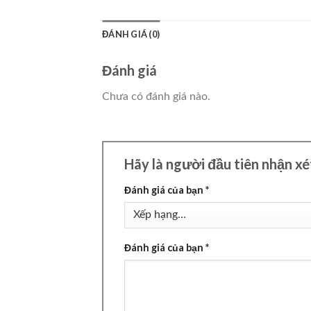
ĐÁNH GIÁ (0)
Đánh giá
Chưa có đánh giá nào.
Hãy là người đầu tiên nhận x
Đánh giá của bạn
*
Đánh giá của bạn
*