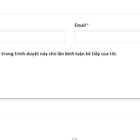
Email
*
 trong trình duyệt này cho lần bình luận kế tiếp của tôi.