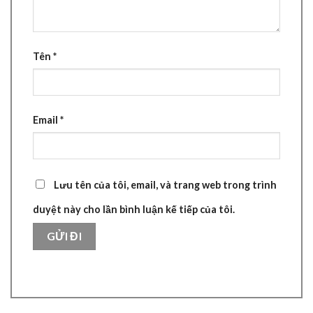
Tên
*
Email
*
Lưu tên của tôi, email, và trang web trong trình
duyệt này cho lần bình luận kế tiếp của tôi.