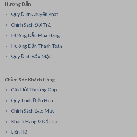
Hướng Dẫn
Quy Định Chuyển Phát
Chính Sách Đổi Trả
Hướng Dẫn Mua Hàng
Hướng Dẫn Thanh Toán
Quy Định Bảo Mật
Chăm Sóc Khách Hàng
Câu Hỏi Thường Gặp
Quy Trình Điện Hoa
Chính Sách Bảo Mật
Khách Hàng & Đối Tác
Liên Hệ