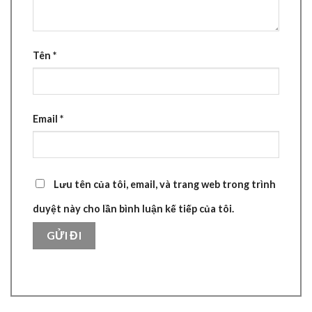
Tên
*
Email
*
Lưu tên của tôi, email, và trang web trong trình
duyệt này cho lần bình luận kế tiếp của tôi.