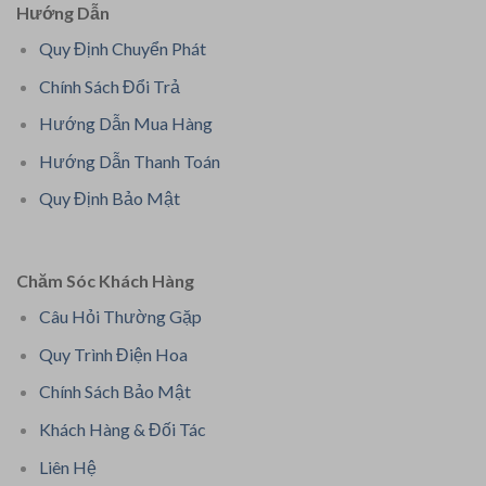
Hướng Dẫn
Quy Định Chuyển Phát
Chính Sách Đổi Trả
Hướng Dẫn Mua Hàng
Hướng Dẫn Thanh Toán
Quy Định Bảo Mật
Chăm Sóc Khách Hàng
Câu Hỏi Thường Gặp
Quy Trình Điện Hoa
Chính Sách Bảo Mật
Khách Hàng & Đối Tác
Liên Hệ