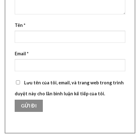
Tên
*
Email
*
Lưu tên của tôi, email, và trang web trong trình
duyệt này cho lần bình luận kế tiếp của tôi.