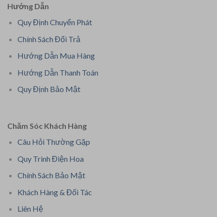
Hướng Dẫn
Quy Định Chuyển Phát
Chính Sách Đổi Trả
Hướng Dẫn Mua Hàng
Hướng Dẫn Thanh Toán
Quy Định Bảo Mật
Chăm Sóc Khách Hàng
Câu Hỏi Thường Gặp
Quy Trình Điện Hoa
Chính Sách Bảo Mật
Khách Hàng & Đối Tác
Liên Hệ