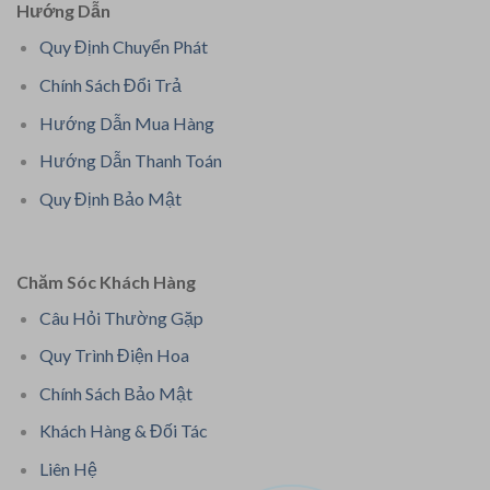
Hướng Dẫn
Quy Định Chuyển Phát
Chính Sách Đổi Trả
Hướng Dẫn Mua Hàng
Hướng Dẫn Thanh Toán
Quy Định Bảo Mật
Chăm Sóc Khách Hàng
Câu Hỏi Thường Gặp
Quy Trình Điện Hoa
Chính Sách Bảo Mật
Khách Hàng & Đối Tác
Liên Hệ