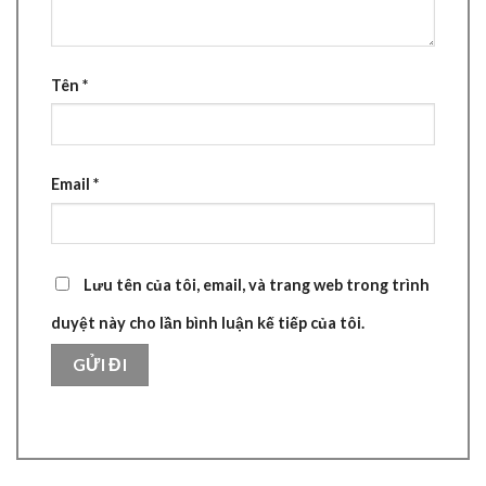
Tên
*
Email
*
Lưu tên của tôi, email, và trang web trong trình
duyệt này cho lần bình luận kế tiếp của tôi.