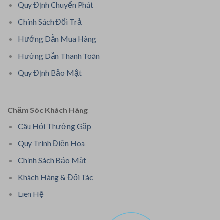
Quy Định Chuyển Phát
Chính Sách Đổi Trả
Hướng Dẫn Mua Hàng
Hướng Dẫn Thanh Toán
Quy Định Bảo Mật
Chăm Sóc Khách Hàng
Câu Hỏi Thường Gặp
Quy Trình Điện Hoa
Chính Sách Bảo Mật
Khách Hàng & Đối Tác
Liên Hệ