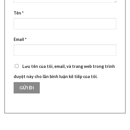
Tên
*
Email
*
Lưu tên của tôi, email, và trang web trong trình
duyệt này cho lần bình luận kế tiếp của tôi.