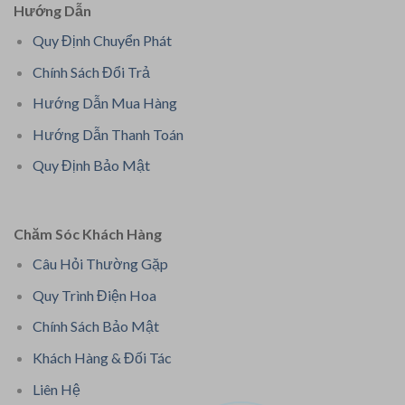
Hướng Dẫn
Quy Định Chuyển Phát
Chính Sách Đổi Trả
Hướng Dẫn Mua Hàng
Hướng Dẫn Thanh Toán
Quy Định Bảo Mật
Chăm Sóc Khách Hàng
Câu Hỏi Thường Gặp
Quy Trình Điện Hoa
Chính Sách Bảo Mật
Khách Hàng & Đối Tác
Liên Hệ