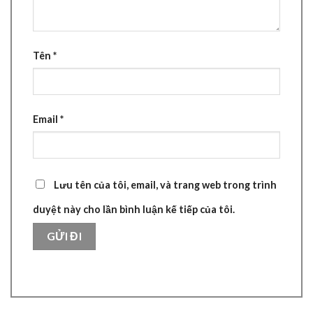
Tên
*
Email
*
Lưu tên của tôi, email, và trang web trong trình
duyệt này cho lần bình luận kế tiếp của tôi.