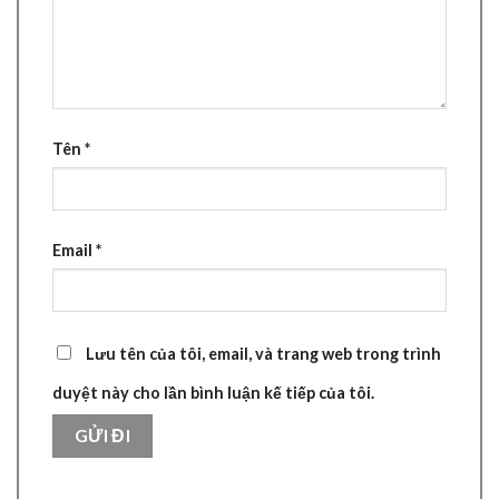
Tên
*
Email
*
Lưu tên của tôi, email, và trang web trong trình
duyệt này cho lần bình luận kế tiếp của tôi.