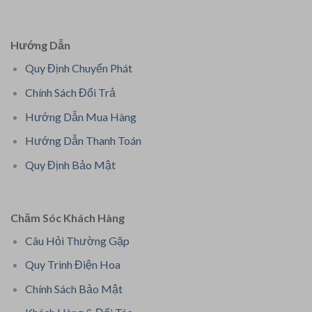
Hướng Dẫn
Quy Định Chuyển Phát
Chính Sách Đổi Trả
Hướng Dẫn Mua Hàng
Hướng Dẫn Thanh Toán
Quy Định Bảo Mật
Chăm Sóc Khách Hàng
Câu Hỏi Thường Gặp
Quy Trình Điện Hoa
Chính Sách Bảo Mật