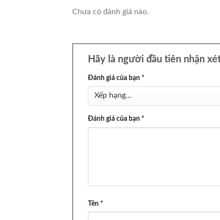
Chưa có đánh giá nào.
Hãy là người đầu tiên nhận x
Đánh giá của bạn
*
Đánh giá của bạn
*
Tên
*