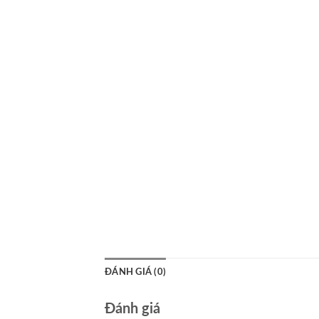
ĐÁNH GIÁ (0)
Đánh giá