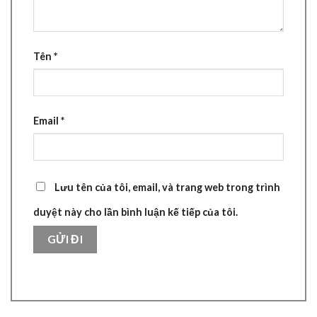
Tên
*
Email
*
Lưu tên của tôi, email, và trang web trong trình
duyệt này cho lần bình luận kế tiếp của tôi.