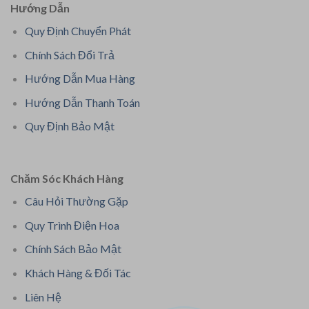
Hướng Dẫn
Quy Định Chuyển Phát
Chính Sách Đổi Trả
Hướng Dẫn Mua Hàng
Hướng Dẫn Thanh Toán
Quy Định Bảo Mật
Chăm Sóc Khách Hàng
Câu Hỏi Thường Gặp
Quy Trình Điện Hoa
Chính Sách Bảo Mật
Khách Hàng & Đối Tác
Liên Hệ