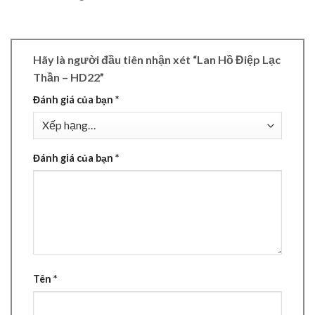
Hãy là người đầu tiên nhận xét “Lan Hồ Điệp Lạc
Thần – HD22”
Đánh giá của bạn
*
Đánh giá của bạn
*
Tên
*