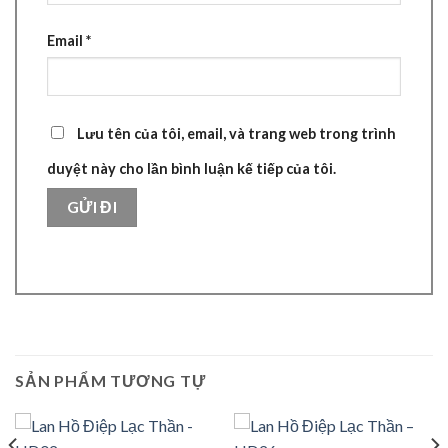
Email
*
Lưu tên của tôi, email, và trang web trong trình
duyệt này cho lần bình luận kế tiếp của tôi.
SẢN PHẨM TƯƠNG TỰ