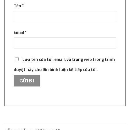
Tên
*
Email
*
Lưu tên của tôi, email, và trang web trong trình
duyệt này cho lần bình luận kế tiếp của tôi.