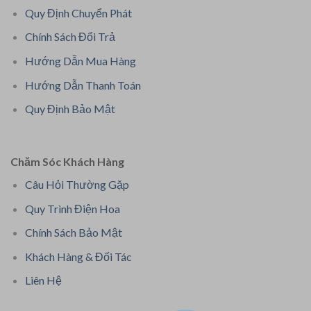
Quy Định Chuyển Phát
Chính Sách Đổi Trả
Hướng Dẫn Mua Hàng
Hướng Dẫn Thanh Toán
Quy Định Bảo Mật
Chăm Sóc Khách Hàng
Câu Hỏi Thường Gặp
Quy Trình Điện Hoa
Chính Sách Bảo Mật
Khách Hàng & Đối Tác
Liên Hệ