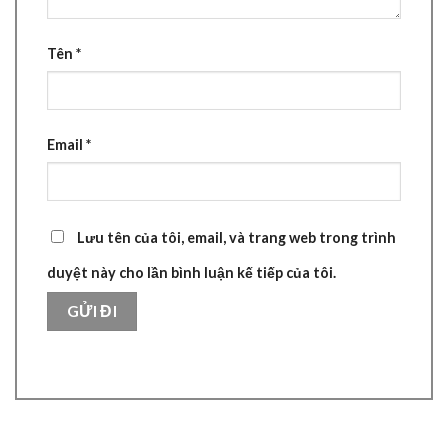
Tên
*
Email
*
Lưu tên của tôi, email, và trang web trong trình
duyệt này cho lần bình luận kế tiếp của tôi.