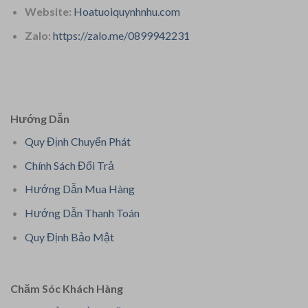
Website:
Hoatuoiquynhnhu.com
Zalo:
https://zalo.me/0899942231
Hướng Dẫn
Quy Định Chuyển Phát
Chính Sách Đổi Trả
Hướng Dẫn Mua Hàng
Hướng Dẫn Thanh Toán
Quy Định Bảo Mật
Chăm Sóc Khách Hàng