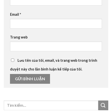
Email
*
Trang web
Lưu tên của tôi, email, và trang web trong trình
duyệt này cho lần bình luận kế tiếp của tôi.