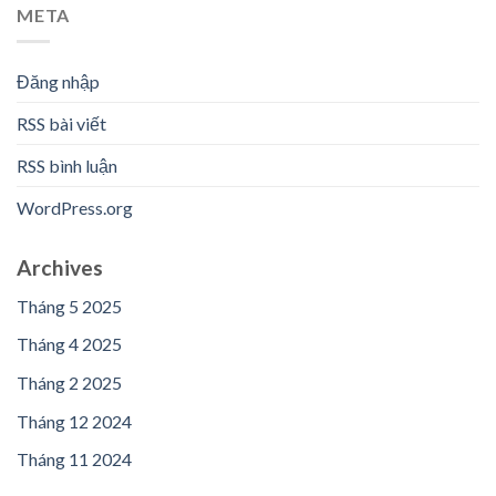
META
Đăng nhập
RSS bài viết
RSS bình luận
WordPress.org
Archives
Tháng 5 2025
Tháng 4 2025
Tháng 2 2025
Tháng 12 2024
Tháng 11 2024