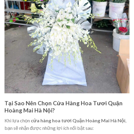
Tại Sao Nên Chọn Cửa Hàng Hoa Tươi Quận
Hoàng Mai Hà Nội?
Khi lựa chọn
cửa hàng hoa tươi Quận Hoàng Mai Hà Nội
,
bạn sẽ nhận được những lợi ích nổi bật sau: