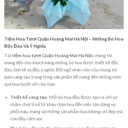
Tiệm Hoa Tươi Quận Hoàng Mai Hà Nội – Những Bó Hoa
Độc Đáo Và Ý Nghĩa
Tại
tiệm hoa tươi Quận Hoàng Mai Hà Nội
, chúng tôi
mang đến cho khách hàng những bó hoa được thiết kế độc
đáo, tinh tế và đầy ý nghĩa. Đội ngũ nhân viên của chúng tôi
luôn sáng tạo trong từng sản phẩm để mang đến những món
quà hoa tuyệt vời cho bạn.
Thiết kế sáng tạo
: Mỗi bó hoa đều được tạo ra với sự
chăm chút tỉ mỉ từ khâu chọn hoa đến việc tạo dáng và
phối màu, mang lại những sản phẩm hoa không chỉ đẹp mà
còn đầy cảm xúc.