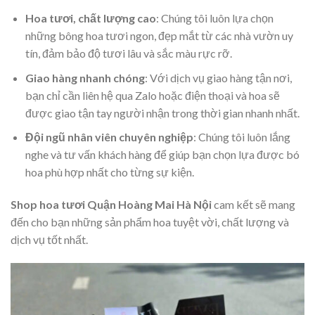
Hoa tươi, chất lượng cao
: Chúng tôi luôn lựa chọn
những bông hoa tươi ngon, đẹp mắt từ các nhà vườn uy
tín, đảm bảo độ tươi lâu và sắc màu rực rỡ.
Giao hàng nhanh chóng
: Với dịch vụ giao hàng tận nơi,
bạn chỉ cần liên hệ qua Zalo hoặc điện thoại và hoa sẽ
được giao tận tay người nhận trong thời gian nhanh nhất.
Đội ngũ nhân viên chuyên nghiệp
: Chúng tôi luôn lắng
nghe và tư vấn khách hàng để giúp bạn chọn lựa được bó
hoa phù hợp nhất cho từng sự kiện.
Shop hoa tươi Quận Hoàng Mai Hà Nội
cam kết sẽ mang
đến cho bạn những sản phẩm hoa tuyệt vời, chất lượng và
dịch vụ tốt nhất.