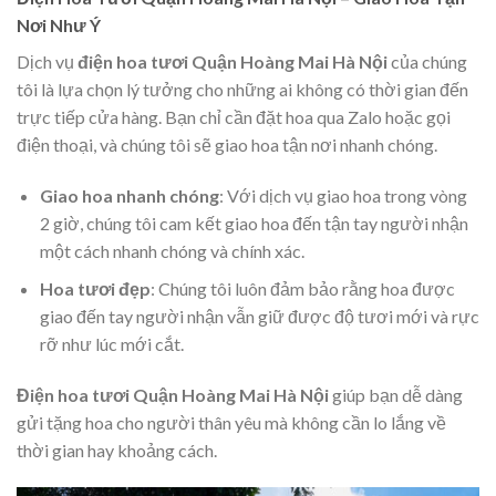
Nơi Như Ý
Dịch vụ
điện hoa tươi Quận Hoàng Mai Hà Nội
của chúng
tôi là lựa chọn lý tưởng cho những ai không có thời gian đến
trực tiếp cửa hàng. Bạn chỉ cần đặt hoa qua Zalo hoặc gọi
điện thoại, và chúng tôi sẽ giao hoa tận nơi nhanh chóng.
Giao hoa nhanh chóng
: Với dịch vụ giao hoa trong vòng
2 giờ, chúng tôi cam kết giao hoa đến tận tay người nhận
một cách nhanh chóng và chính xác.
Hoa tươi đẹp
: Chúng tôi luôn đảm bảo rằng hoa được
giao đến tay người nhận vẫn giữ được độ tươi mới và rực
rỡ như lúc mới cắt.
Điện hoa tươi Quận Hoàng Mai Hà Nội
giúp bạn dễ dàng
gửi tặng hoa cho người thân yêu mà không cần lo lắng về
thời gian hay khoảng cách.