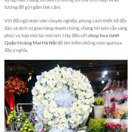
tượng để gửi gắm tình cảm.
Với đội ngũ nhân viên chuyên nghiệp, phong cách thiết kế độc
đáo và dịch vụ giao hàng nhanh chóng, chúng tôi luôn sẵn sàng
phục vụ bạn mọi lúc mọi nơi. Hãy đến với
shop hoa tươi
Quận Hoàng Mai Hà Nội
để tìm kiếm những món quà hoa
đầy ý nghĩa.