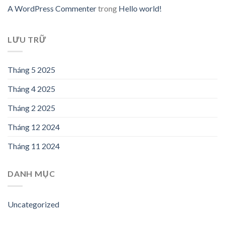
A WordPress Commenter
trong
Hello world!
LƯU TRỮ
Tháng 5 2025
Tháng 4 2025
Tháng 2 2025
Tháng 12 2024
Tháng 11 2024
DANH MỤC
Uncategorized