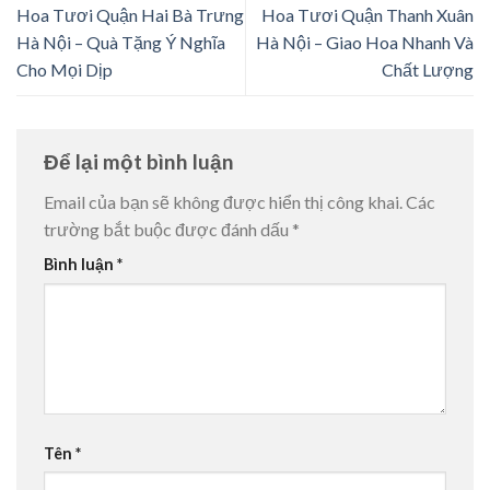
Hoa Tươi Quận Hai Bà Trưng
Hoa Tươi Quận Thanh Xuân
Hà Nội – Quà Tặng Ý Nghĩa
Hà Nội – Giao Hoa Nhanh Và
Cho Mọi Dịp
Chất Lượng
Để lại một bình luận
Email của bạn sẽ không được hiển thị công khai.
Các
trường bắt buộc được đánh dấu
*
Bình luận
*
Tên
*