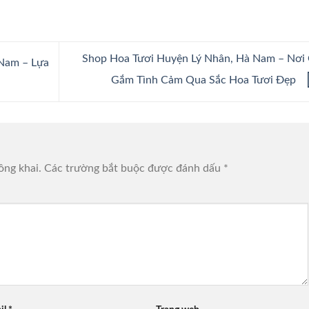
Shop Hoa Tươi Huyện Lý Nhân, Hà Nam – Nơi 
Nam – Lựa
Gắm Tình Cảm Qua Sắc Hoa Tươi Đẹp
ông khai.
Các trường bắt buộc được đánh dấu
*