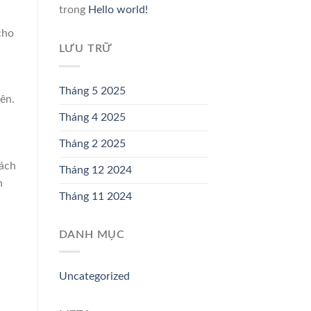
trong
Hello world!
cho
LƯU TRỮ
Tháng 5 2025
ên.
Tháng 4 2025
Tháng 2 2025
hách
Tháng 12 2024
n
Tháng 11 2024
DANH MỤC
Uncategorized