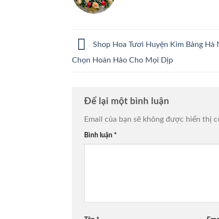
Shop Hoa Tươi Huyện Kim Bảng Hà 
Chọn Hoàn Hảo Cho Mọi Dịp
Để lại một bình luận
Email của bạn sẽ không được hiển thị c
Bình luận
*