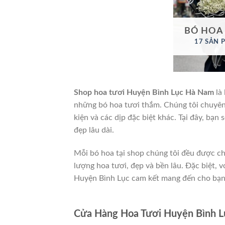
BÓ HOA
17 SẢN 
Shop hoa tươi Huyện Bình Lục Hà Nam
là
những bó hoa tươi thắm. Chúng tôi chuyên 
kiện và các dịp đặc biệt khác. Tại đây, bạn
đẹp lâu dài.
Mỗi bó hoa tại shop chúng tôi đều được ch
lượng hoa tươi, đẹp và bền lâu. Đặc biệt, 
Huyện Bình Lục cam kết mang đến cho bạn s
Cửa Hàng Hoa Tươi Huyện Bình 