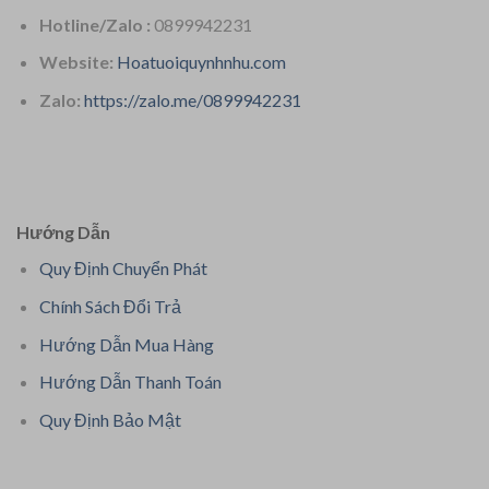
Hotline/Zalo :
0899942231
Website:
Hoatuoiquynhnhu.com
Zalo:
https://zalo.me/0899942231
Hướng Dẫn
Quy Định Chuyển Phát
Chính Sách Đổi Trả
Hướng Dẫn Mua Hàng
Hướng Dẫn Thanh Toán
Quy Định Bảo Mật