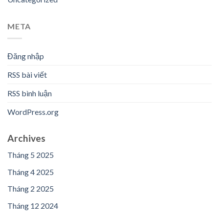
META
Đăng nhập
RSS bài viết
RSS bình luận
WordPress.org
Archives
Tháng 5 2025
Tháng 4 2025
Tháng 2 2025
Tháng 12 2024