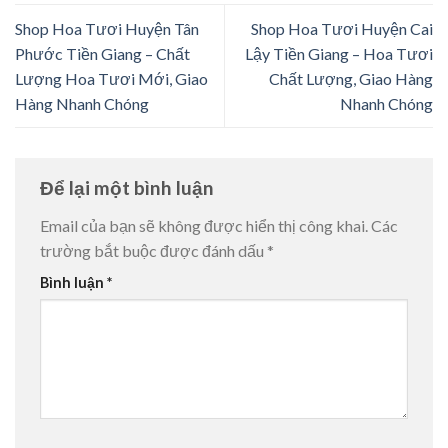
Shop Hoa Tươi Huyện Tân
Shop Hoa Tươi Huyện Cai
Phước Tiền Giang – Chất
Lậy Tiền Giang – Hoa Tươi
Lượng Hoa Tươi Mới, Giao
Chất Lượng, Giao Hàng
Hàng Nhanh Chóng
Nhanh Chóng
Để lại một bình luận
Email của bạn sẽ không được hiển thị công khai.
Các
trường bắt buộc được đánh dấu
*
Bình luận
*