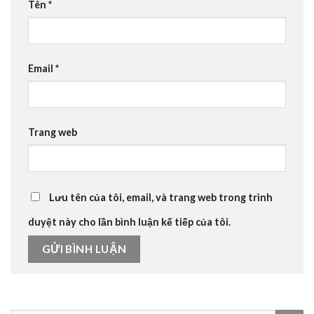
Tên
*
Email
*
Trang web
Lưu tên của tôi, email, và trang web trong trình
duyệt này cho lần bình luận kế tiếp của tôi.