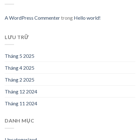
A WordPress Commenter
trong
Hello world!
LƯU TRỮ
Tháng 5 2025
Tháng 4 2025
Tháng 2 2025
Tháng 12 2024
Tháng 11 2024
DANH MỤC
Uncategorized