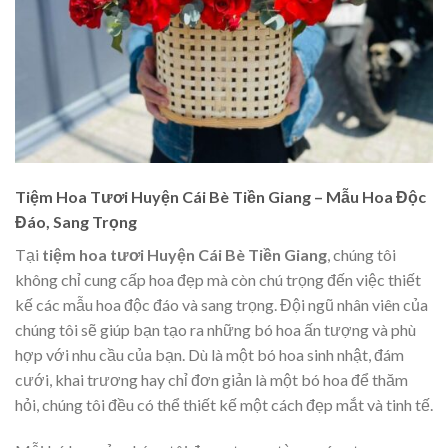
Tiệm Hoa Tươi Huyện Cái Bè Tiền Giang – Mẫu Hoa Độc
Đáo, Sang Trọng
Tại
tiệm hoa tươi Huyện Cái Bè Tiền Giang
, chúng tôi
không chỉ cung cấp hoa đẹp mà còn chú trọng đến việc thiết
kế các mẫu hoa độc đáo và sang trọng. Đội ngũ nhân viên của
chúng tôi sẽ giúp bạn tạo ra những bó hoa ấn tượng và phù
hợp với nhu cầu của bạn. Dù là một bó hoa sinh nhật, đám
cưới, khai trương hay chỉ đơn giản là một bó hoa để thăm
hỏi, chúng tôi đều có thể thiết kế một cách đẹp mắt và tinh tế.