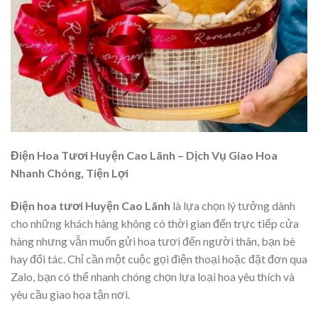
Điện Hoa Tươi Huyện Cao Lãnh – Dịch Vụ Giao Hoa
Nhanh Chóng, Tiện Lợi
Điện hoa tươi Huyện Cao Lãnh
là lựa chọn lý tưởng dành
cho những khách hàng không có thời gian đến trực tiếp cửa
hàng nhưng vẫn muốn gửi hoa tươi đến người thân, bạn bè
hay đối tác. Chỉ cần một cuộc gọi điện thoại hoặc đặt đơn qua
Zalo, bạn có thể nhanh chóng chọn lựa loại hoa yêu thích và
yêu cầu giao hoa tận nơi.