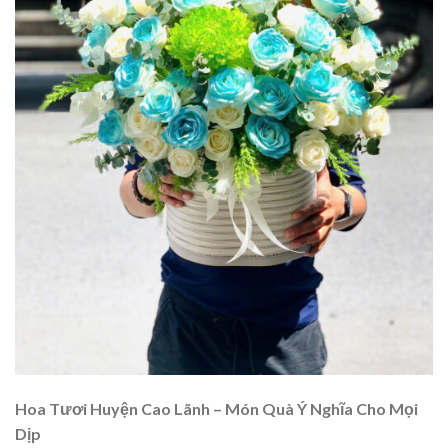
Hoa Tươi Huyện Cao Lãnh – Món Quà Ý Nghĩa Cho Mọi
Dịp