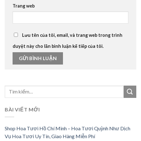
Trang web
Lưu tên của tôi, email, và trang web trong trình
duyệt này cho lần bình luận kế tiếp của tôi.
BÀI VIẾT MỚI
Shop Hoa Tươi Hồ Chí Minh – Hoa Tươi Quỳnh Như Dịch
Vụ Hoa Tươi Uy Tín, Giao Hàng Miễn Phí