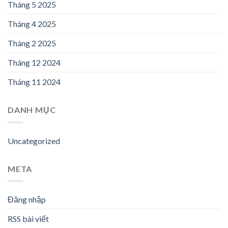
Tháng 5 2025
Tháng 4 2025
Tháng 2 2025
Tháng 12 2024
Tháng 11 2024
DANH MỤC
Uncategorized
META
Đăng nhập
RSS bài viết