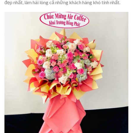
đẹp nhất, làm hài lòng cả những khách hàng khó tính nhất.