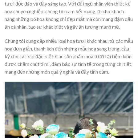
tươi độc đáo và đầy sáng tạo. Với đội ngũ nhân viên thiết kế
hoa chuyên nghiệp, chúng tôi cam kết mang lại cho khách
hàng những bó hoa không chỉ đẹp mắt mà còn mang đậm dấu
ấn cá nhân, tạo sự khác biệt và gây ấn tượng mạnh mẽ.
Chúng tôi cung cấp nhiều loại hoa tươi khác nhau, từ các mẫu
hoa đơn giản, thanh lịch đến những mẫu hoa sang trọng, cầu
kỳ cho các dịp đặc biệt. Các sản phẩm hoa tươi tại tiệm luôn
được chăm chút tỉ mỉ, đảm bảo sự tinh tế trong từng chi tiết,
mang đến những món quà ý nghĩa và đầy tình cảm.