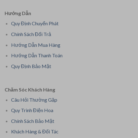
Hướng Dẫn
Quy Định Chuyển Phát
Chính Sách Đổi Trả
Hướng Dẫn Mua Hàng
Hướng Dẫn Thanh Toán
Quy Định Bảo Mật
Chăm Sóc Khách Hàng
Câu Hỏi Thường Gặp
Quy Trình Điện Hoa
Chính Sách Bảo Mật
Khách Hàng & Đối Tác