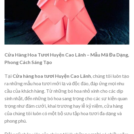
Cửa Hàng Hoa Tươi Huyện Cao Lãnh – Mẫu Mã Đa Dạng,
Phong Cách Sáng Tạo
Tại
Cửa hàng hoa tươi Huyện Cao Lãnh
, chúng tôi luôn tạo
ra những mẫu hoa tươi mới lạ và độc đáo, đáp ứng mọi nhu
cầu của khách hàng. Từ những bó hoa nhỏ xinh cho các dịp
sinh nhật, đến những bó hoa sang trọng cho các sự kiện quan
trọng như đám cưới, khai trương hay lễ kỷ niệm, cửa hàng
của chúng tôi luôn có một bộ sưu tập hoa tươi đa dạng và
phong phú.