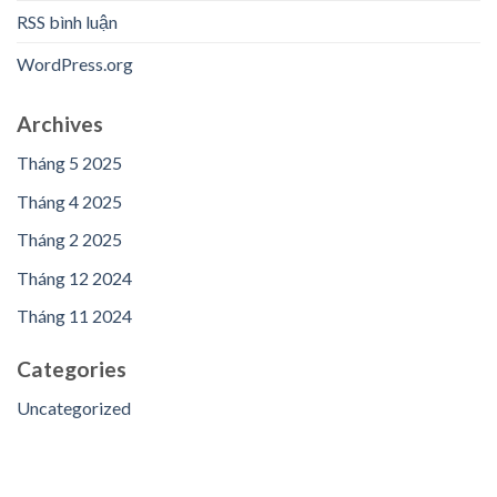
RSS bình luận
WordPress.org
Archives
Tháng 5 2025
Tháng 4 2025
Tháng 2 2025
Tháng 12 2024
Tháng 11 2024
Categories
Uncategorized