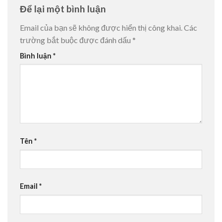
Để lại một bình luận
Email của bạn sẽ không được hiển thị công khai.
Các
trường bắt buộc được đánh dấu
*
Bình luận
*
Tên
*
Email
*