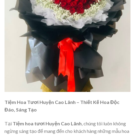
Tiệm Hoa Tươi Huyện Cao Lãnh – Thiết Kế Hoa Độc
Đáo, Sáng Tạo
Tại
Tiệm hoa tươi Huyện Cao Lãnh
, chúng tôi luôn không
ngừng sáng tạo để mang đến cho khách hàng những mẫu hoa