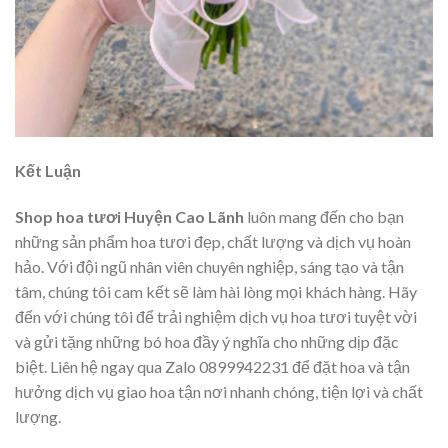
Kết Luận
Shop hoa tươi Huyện Cao Lãnh
luôn mang đến cho bạn
những sản phẩm hoa tươi đẹp, chất lượng và dịch vụ hoàn
hảo. Với đội ngũ nhân viên chuyên nghiệp, sáng tạo và tận
tâm, chúng tôi cam kết sẽ làm hài lòng mọi khách hàng. Hãy
đến với chúng tôi để trải nghiệm dịch vụ hoa tươi tuyệt vời
và gửi tặng những bó hoa đầy ý nghĩa cho những dịp đặc
biệt. Liên hệ ngay qua Zalo 0899942231 để đặt hoa và tận
hưởng dịch vụ giao hoa tận nơi nhanh chóng, tiện lợi và chất
lượng.