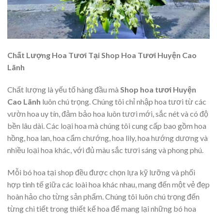
Chất Lượng Hoa Tươi Tại Shop Hoa Tươi Huyện Cao
Lãnh
Chất lượng là yếu tố hàng đầu mà
Shop hoa tươi Huyện
Cao Lãnh
luôn chú trọng. Chúng tôi chỉ nhập hoa tươi từ các
vườn hoa uy tín, đảm bảo hoa luôn tươi mới, sắc nét và có độ
bền lâu dài. Các loại hoa mà chúng tôi cung cấp bao gồm hoa
hồng, hoa lan, hoa cẩm chướng, hoa lily, hoa hướng dương và
nhiều loại hoa khác, với đủ màu sắc tươi sáng và phong phú.
Mỗi bó hoa tại shop đều được chọn lựa kỹ lưỡng và phối
hợp tinh tế giữa các loài hoa khác nhau, mang đến một vẻ đẹp
hoàn hảo cho từng sản phẩm. Chúng tôi luôn chú trọng đến
từng chi tiết trong thiết kế hoa để mang lại những bó hoa