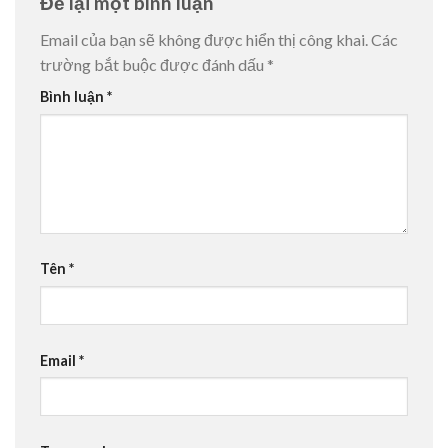
Để lại một bình luận
Email của bạn sẽ không được hiển thị công khai.
Các
trường bắt buộc được đánh dấu
*
Bình luận
*
Tên
*
Email
*