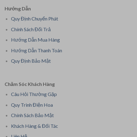
Hướng Dẫn
Quy Định Chuyển Phát
Chính Sách Đổi Trả
Hướng Dẫn Mua Hàng
Hướng Dẫn Thanh Toán
Quy Định Bảo Mật
Chăm Sóc Khách Hàng
Câu Hỏi Thường Gặp
Quy Trình Điện Hoa
Chính Sách Bảo Mật
Khách Hàng & Đối Tác
Liên Hệ