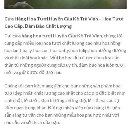
Cửa Hàng Hoa Tươi Huyện Cầu Kè Trà Vinh – Hoa Tươi
Cao Cấp, Đảm Bảo Chất Lượng
Tại
cửa hàng hoa tươi Huyện Cầu Kè Trà Vinh
, chúng tôi
cung cấp nhiều loại hoa tươi chất lượng cao như hoa hồng,
hoa lan, hoa ly, hoa cúc, hoa baby, hoa tulip, hoa hướng dương
và nhiều loài hoa khác. Mỗi bó hoa đều được chọn lựa cẩn
thận từ những nguồn cung cấp uy tín, đảm bảo hoa luôn tươi
mới và giữ được độ tươi lâu.
Chúng tôi cam kết mang đến cho bạn những sản phẩm hoa
tươi đẹp nhất, chất lượng cao nhất cho các dịp đặc biệt như
sinh nhật, lễ cưới, khai trương, mừng thọ, lễ Tết và các sự
kiện quan trọng khác. Đội ngũ nhân viên của chúng tôi luôn
sẵn sàng tư vấn cho bạn những mẫu hoa phù hợp nhất với
nhu cầu và sở thích của bạn.