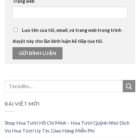
Trang web
Lưu tên của tôi, email, và trang web trong trình
duyệt này cho lần bình luận kế tiếp của tôi.
BÀI VIẾT MỚI
Shop Hoa Tươi Hồ Chí Minh – Hoa Tươi Quỳnh Như Dịch
Vụ Hoa Tươi Uy Tín, Giao Hàng Miễn Phí