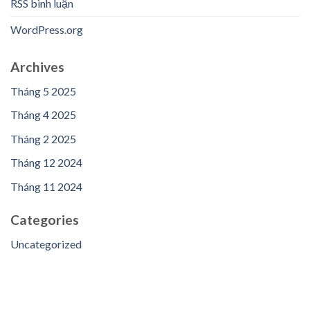
RSS bình luận
WordPress.org
Archives
Tháng 5 2025
Tháng 4 2025
Tháng 2 2025
Tháng 12 2024
Tháng 11 2024
Categories
Uncategorized