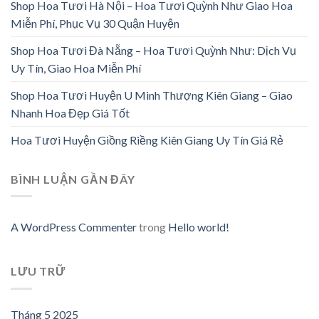
Shop Hoa Tươi Hà Nội – Hoa Tươi Quỳnh Như Giao Hoa
Miễn Phí, Phục Vụ 30 Quận Huyện
Shop Hoa Tươi Đà Nẵng – Hoa Tươi Quỳnh Như: Dịch Vụ
Uy Tín, Giao Hoa Miễn Phí
Shop Hoa Tươi Huyện U Minh Thượng Kiên Giang – Giao
Nhanh Hoa Đẹp Giá Tốt
Hoa Tươi Huyện Giồng Riềng Kiên Giang Uy Tín Giá Rẻ
BÌNH LUẬN GẦN ĐÂY
A WordPress Commenter
trong
Hello world!
LƯU TRỮ
Tháng 5 2025