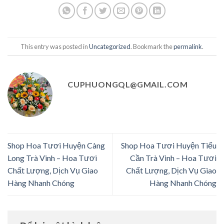
This entry was posted in
Uncategorized
. Bookmark the
permalink
.
CUPHUONGQL@GMAIL.COM
Shop Hoa Tươi Huyện Càng
Shop Hoa Tươi Huyện Tiểu
Long Trà Vinh – Hoa Tươi
Cần Trà Vinh – Hoa Tươi
Chất Lượng, Dịch Vụ Giao
Chất Lượng, Dịch Vụ Giao
Hàng Nhanh Chóng
Hàng Nhanh Chóng