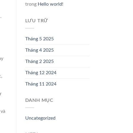
trong
Hello world!
.
LƯU TRỮ
Tháng 5 2025
Tháng 4 2025
ay
Tháng 2 2025
Tháng 12 2024
c,
Tháng 11 2024
ư
DANH MỤC
 và
Uncategorized