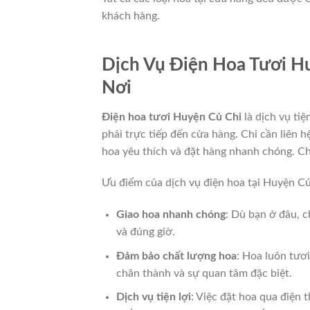
khách hàng.
Dịch Vụ Điện Hoa Tươi H
Nơi
Điện hoa tươi Huyện Củ Chi
là dịch vụ ti
phải trực tiếp đến cửa hàng. Chỉ cần liên 
hoa yêu thích và đặt hàng nhanh chóng. Ch
Ưu điểm của dịch vụ điện hoa tại Huyện Củ
Giao hoa nhanh chóng
: Dù bạn ở đâu, 
và đúng giờ.
Đảm bảo chất lượng hoa
: Hoa luôn tươ
chân thành và sự quan tâm đặc biệt.
Dịch vụ tiện lợi
: Việc đặt hoa qua điện 