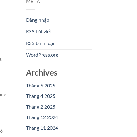
META
Đăng nhập
RSS bài viết
RSS bình luận
WordPress.org
ẫu
.
Archives
Tháng 5 2025
óng
Tháng 4 2025
Tháng 2 2025
Tháng 12 2024
Tháng 11 2024
có