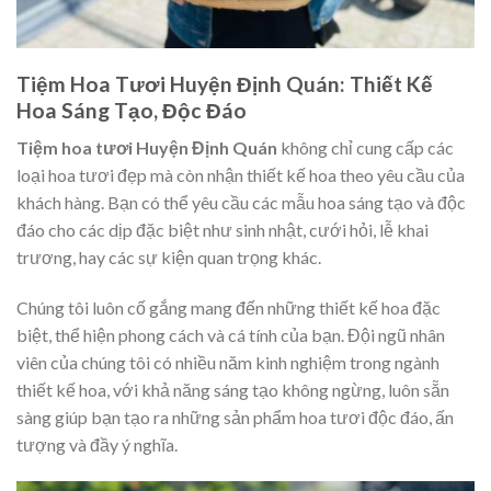
Tiệm Hoa Tươi Huyện Định Quán: Thiết Kế
Hoa Sáng Tạo, Độc Đáo
Tiệm hoa tươi Huyện Định Quán
không chỉ cung cấp các
loại hoa tươi đẹp mà còn nhận thiết kế hoa theo yêu cầu của
khách hàng. Bạn có thể yêu cầu các mẫu hoa sáng tạo và độc
đáo cho các dịp đặc biệt như sinh nhật, cưới hỏi, lễ khai
trương, hay các sự kiện quan trọng khác.
Chúng tôi luôn cố gắng mang đến những thiết kế hoa đặc
biệt, thể hiện phong cách và cá tính của bạn. Đội ngũ nhân
viên của chúng tôi có nhiều năm kinh nghiệm trong ngành
thiết kế hoa, với khả năng sáng tạo không ngừng, luôn sẵn
sàng giúp bạn tạo ra những sản phẩm hoa tươi độc đáo, ấn
tượng và đầy ý nghĩa.