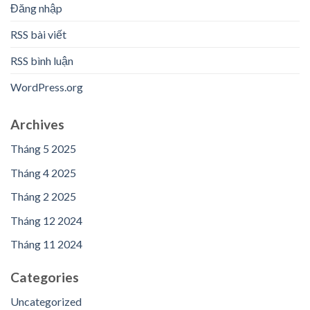
Đăng nhập
RSS bài viết
RSS bình luận
WordPress.org
Archives
Tháng 5 2025
Tháng 4 2025
Tháng 2 2025
Tháng 12 2024
Tháng 11 2024
Categories
Uncategorized