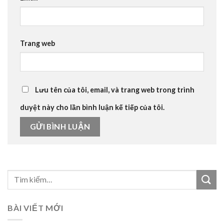
Trang web
Lưu tên của tôi, email, và trang web trong trình
duyệt này cho lần bình luận kế tiếp của tôi.
BÀI VIẾT MỚI