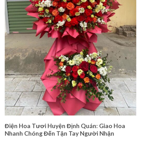
Điện Hoa Tươi Huyện Định Quán: Giao Hoa
Nhanh Chóng Đến Tận Tay Người Nhận