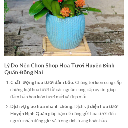
Lý Do Nên Chọn Shop Hoa Tươi Huyện Định
Quán Đồng Nai
Chất lượng hoa tươi đảm bảo:
Chúng tôi luôn cung cấp
những loại hoa tươi từ các nguồn cung cấp uy tín, giúp
đảm bảo hoa luôn tươi mới và đẹp mắt.
Dịch vụ giao hoa nhanh chóng:
Dịch vụ
điện hoa tươi
Huyện Định Quán
giúp bạn dễ dàng gửi hoa tươi đến
người nhận đúng giờ và trong tình trạng hoàn hảo.