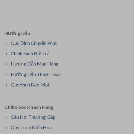
Hướng Dẫn
Quy Định Chuyển Phát
Chính Sách Đổi Trả
Hướng Dẫn Mua Hàng
Hướng Dẫn Thanh Toán
Quy Định Bảo Mật
Chăm Sóc Khách Hàng
Câu Hỏi Thường Gặp
Quy Trình Điện Hoa