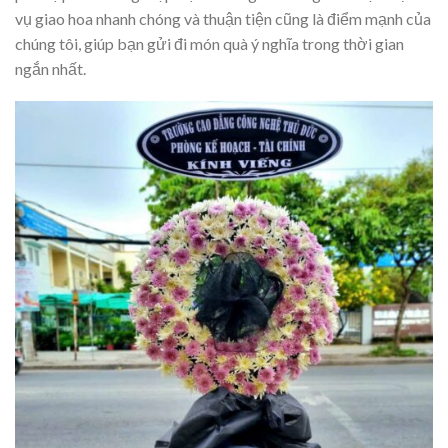
vụ giao hoa nhanh chóng và thuận tiện cũng là điểm mạnh của
chúng tôi, giúp bạn gửi đi món quà ý nghĩa trong thời gian
ngắn nhất.