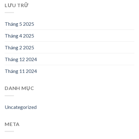
LƯU TRỮ
Tháng 5 2025
Tháng 4 2025
Tháng 2 2025
Tháng 12 2024
Tháng 11 2024
DANH MỤC
Uncategorized
META