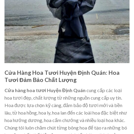
Cửa Hàng Hoa Tươi Huyện Định Quán: Hoa
Tươi Đảm Bảo Chất Lượng
Cửa hàng hoa tươi Huyện Định Quán
cung cấp các loại
hoa tươi đẹp, chất lượng từ những nguồn cung cấp uy tín.
Hoa được lựa chọn kỹ càng, đảm bảo độ tươi mới và bền
lâu, từ hoa hồng, hoa ly, hoa lan đến các loài hoa đặc biệt như
hoa hướng dương, hoa cẩm chướng và nhiều loại hoa khác.
Chúng tôi luôn chăm chút từng bông hoa để tạo ra những bó