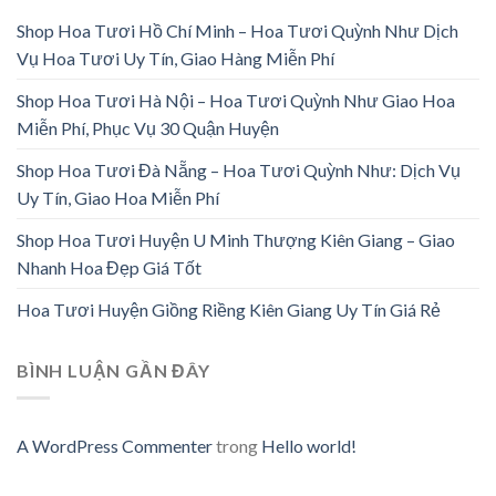
Shop Hoa Tươi Hồ Chí Minh – Hoa Tươi Quỳnh Như Dịch
Vụ Hoa Tươi Uy Tín, Giao Hàng Miễn Phí
Shop Hoa Tươi Hà Nội – Hoa Tươi Quỳnh Như Giao Hoa
Miễn Phí, Phục Vụ 30 Quận Huyện
Shop Hoa Tươi Đà Nẵng – Hoa Tươi Quỳnh Như: Dịch Vụ
Uy Tín, Giao Hoa Miễn Phí
Shop Hoa Tươi Huyện U Minh Thượng Kiên Giang – Giao
Nhanh Hoa Đẹp Giá Tốt
Hoa Tươi Huyện Giồng Riềng Kiên Giang Uy Tín Giá Rẻ
BÌNH LUẬN GẦN ĐÂY
A WordPress Commenter
trong
Hello world!