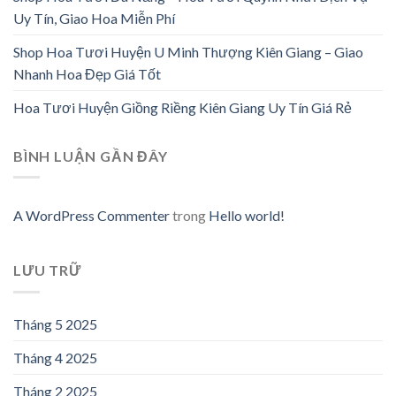
Uy Tín, Giao Hoa Miễn Phí
Shop Hoa Tươi Huyện U Minh Thượng Kiên Giang – Giao
Nhanh Hoa Đẹp Giá Tốt
Hoa Tươi Huyện Giồng Riềng Kiên Giang Uy Tín Giá Rẻ
BÌNH LUẬN GẦN ĐÂY
A WordPress Commenter
trong
Hello world!
LƯU TRỮ
Tháng 5 2025
Tháng 4 2025
Tháng 2 2025