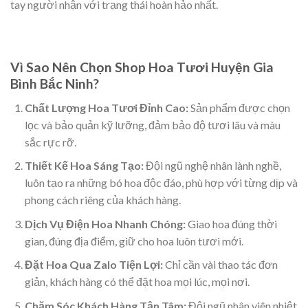
tay người nhận với trạng thái hoàn hảo nhất.
Vì Sao Nên Chọn Shop Hoa Tươi Huyện Gia
Bình Bắc Ninh?
Chất Lượng Hoa Tươi Đỉnh Cao:
Sản phẩm được chọn
lọc và bảo quản kỹ lưỡng, đảm bảo độ tươi lâu và màu
sắc rực rỡ.
Thiết Kế Hoa Sáng Tạo:
Đội ngũ nghệ nhân lành nghề,
luôn tạo ra những bó hoa độc đáo, phù hợp với từng dịp và
phong cách riêng của khách hàng.
Dịch Vụ Điện Hoa Nhanh Chóng:
Giao hoa đúng thời
gian, đúng địa điểm, giữ cho hoa luôn tươi mới.
Đặt Hoa Qua Zalo Tiện Lợi:
Chỉ cần vài thao tác đơn
giản, khách hàng có thể đặt hoa mọi lúc, mọi nơi.
Chăm Sóc Khách Hàng Tận Tâm:
Đội ngũ nhân viên nhiệt