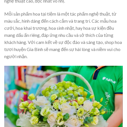
nghệ thuật cao, độc nhất vô nhị.
Mỗi sản phẩm hoa tại tiệm là một tác phẩm nghệ thuật, từ
màu sắc, hình dáng đến cách cắm và trang trí. Các mẫu hoa
cưới, hoa khai trương, hoa sinh nhật, hay hoa sự kiện đều
mang dấu ấn riêng, đáp ứng nhu cầu và sở thích của từng
khách hàng. Với cam kết về sự độc đáo và sáng tạo, shop hoa
tươi huyện Gia Bình sẽ mang đến sự hài lòng và niềm vui cho
người nhận.