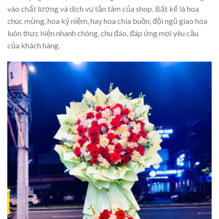
vào chất lượng và dịch vụ tận tâm của shop. Bất kể là hoa
chúc mừng, hoa kỷ niệm, hay hoa chia buồn, đội ngũ giao hoa
luôn thực hiện nhanh chóng, chu đáo, đáp ứng mọi yêu cầu
của khách hàng.