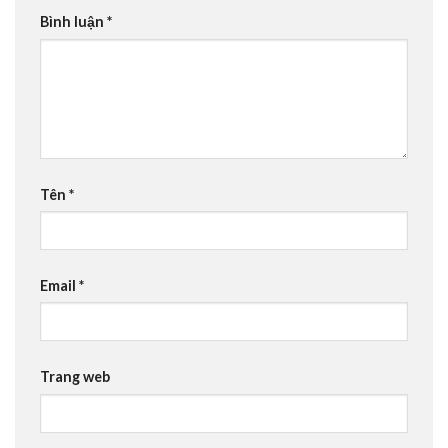
Bình luận
*
Tên
*
Email
*
Trang web