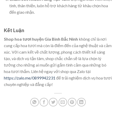
tình, thân thiện, luôn hỗ trợ khách hàng từ khâu chọn hoa
đến giao nhận.
Kết Luận
Shop hoa tươi huyện Gia Bình Bắc Ninh
không chỉ là nơi
cung cấp hoa tươi mà còn là điểm đến của nghệ thuật và cảm
xúc. Với cam kết về chất lượng, phong cách thiết kế sáng
tạo, và dịch vụ tận tâm, shop chắc chắn sẽ là lựa chọn lý
tưởng cho những ai muốn gửi gắm tình cảm qua những bó
hoa tươi thắm. Liên hệ ngay với shop qua Zalo tại
https://zalo.me/0899942231
để trải nghiệm dịch vụ hoa tươi
chuyên nghiệp và đẳng cấp!