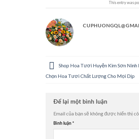
This entry was po
CUPHUONGQL@GMAI
Shop Hoa Tươi Huyện Kim Sơn Ninh B
Chọn Hoa Tươi Chất Lượng Cho Mọi Dịp
Để lại một bình luận
Email của bạn sẽ không được hiển thị cô
Bình luận
*