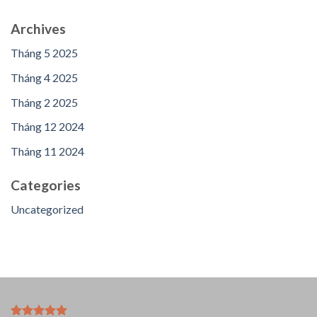
Archives
Tháng 5 2025
Tháng 4 2025
Tháng 2 2025
Tháng 12 2024
Tháng 11 2024
Categories
Uncategorized