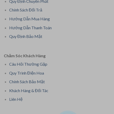
Quy Định Chuyển Phát
Chính Sách Đổi Trả
Hướng Dẫn Mua Hàng
Hướng Dẫn Thanh Toán
Quy Định Bảo Mật
Chăm Sóc Khách Hàng
Câu Hỏi Thường Gặp
Quy Trình Điện Hoa
Chính Sách Bảo Mật
Khách Hàng & Đối Tác
Liên Hệ