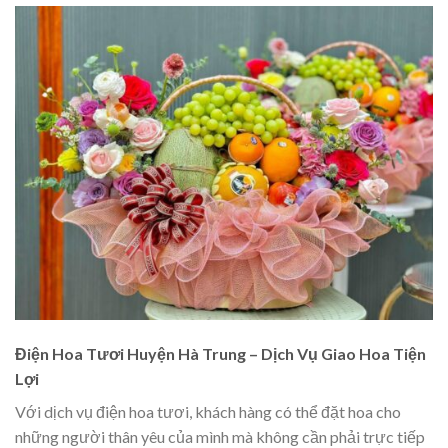
Điện Hoa Tươi Huyện Hà Trung – Dịch Vụ Giao Hoa Tiện
Lợi
Với dịch vụ điện hoa tươi, khách hàng có thể đặt hoa cho
những người thân yêu của mình mà không cần phải trực tiếp