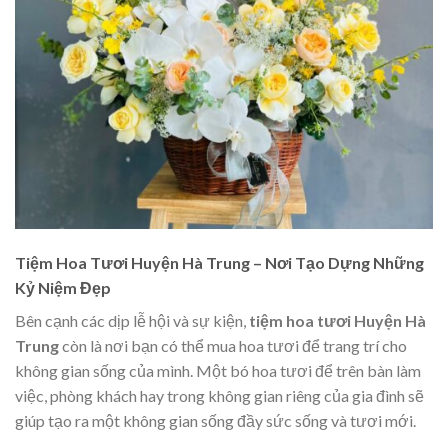
Tiệm Hoa Tươi Huyện Hà Trung – Nơi Tạo Dựng Những
Kỷ Niệm Đẹp
Bên cạnh các dịp lễ hội và sự kiện,
tiệm hoa tươi Huyện Hà
Trung
còn là nơi bạn có thể mua hoa tươi để trang trí cho
không gian sống của mình. Một bó hoa tươi để trên bàn làm
việc, phòng khách hay trong không gian riêng của gia đình sẽ
giúp tạo ra một không gian sống đầy sức sống và tươi mới.