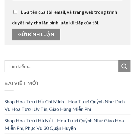
Lưu tên của tôi, email, và trang web trong trình
duyệt này cho lần bình luận kế tiếp của tôi.
BÀI VIẾT MỚI
Shop Hoa Tươi Hồ Chí Minh – Hoa Tươi Quỳnh Như Dịch
Vụ Hoa Tươi Uy Tín, Giao Hàng Miễn Phí
Shop Hoa Tươi Hà Nội – Hoa Tươi Quỳnh Như Giao Hoa
Miễn Phí, Phục Vụ 30 Quận Huyện