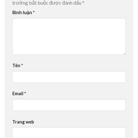
trường bắt buộc được đánh dấu
*
Bình luận
*
Tên
*
Email
*
Trang web