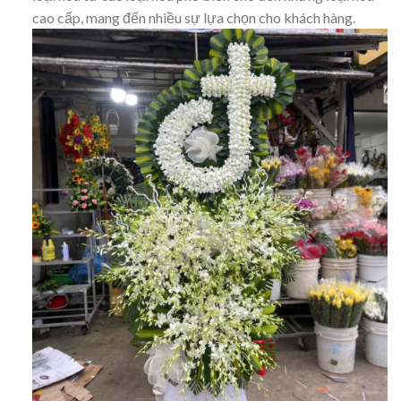
cao cấp, mang đến nhiều sự lựa chọn cho khách hàng.