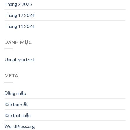
Tháng 2 2025
Tháng 12 2024
Tháng 11 2024
DANH MỤC
Uncategorized
META
Đăng nhập
RSS bài viết
RSS bình luận
WordPress.org