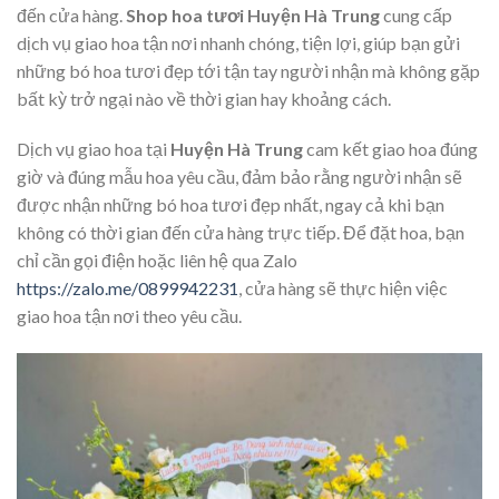
đến cửa hàng.
Shop hoa tươi Huyện Hà Trung
cung cấp
dịch vụ giao hoa tận nơi nhanh chóng, tiện lợi, giúp bạn gửi
những bó hoa tươi đẹp tới tận tay người nhận mà không gặp
bất kỳ trở ngại nào về thời gian hay khoảng cách.
Dịch vụ giao hoa tại
Huyện Hà Trung
cam kết giao hoa đúng
giờ và đúng mẫu hoa yêu cầu, đảm bảo rằng người nhận sẽ
được nhận những bó hoa tươi đẹp nhất, ngay cả khi bạn
không có thời gian đến cửa hàng trực tiếp. Để đặt hoa, bạn
chỉ cần gọi điện hoặc liên hệ qua Zalo
https://zalo.me/0899942231
, cửa hàng sẽ thực hiện việc
giao hoa tận nơi theo yêu cầu.