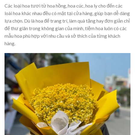
Các loại hoa tươi từ hoa hồng, hoa cúc, hoa ly cho đến các
loài hoa khác nhau đều có mặt tại cửa hàng, giúp bạn dễ dàng
lựa chọn. Dù là hoa để trang trí, làm quà tặng hay đơn giản chỉ
để thư giãn trong không gian của mình, tiệm hoa luôn có các
mẫu hoa phù hợp với nhu cầu và sở thích của từng khách
hàng.