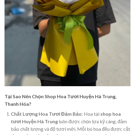
Tại Sao Nên Chọn Shop Hoa Tươi Huyện Hà Trung,
Thanh Hóa?
Chất Lượng Hoa Tươi Đảm Bảo
: Hoa tại
shop hoa
tươi Huyện Hà Trung
luôn được chọn lựa kỹ càng, đảm
bảo chất lượng và độ tươi mới. Mỗi bó hoa đều được cắt