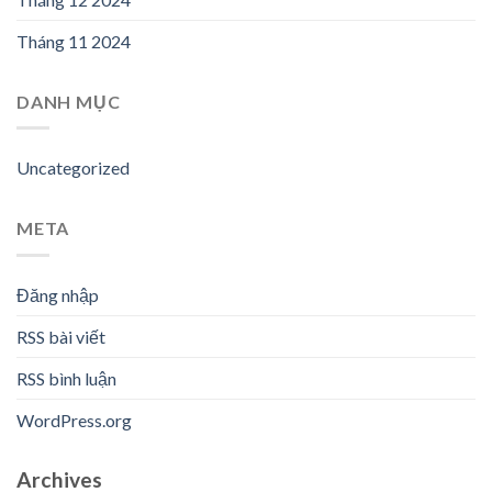
Tháng 11 2024
DANH MỤC
Uncategorized
META
Đăng nhập
RSS bài viết
RSS bình luận
WordPress.org
Archives