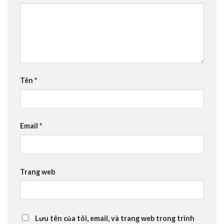
Tên
*
Email
*
Trang web
Lưu tên của tôi, email, và trang web trong trình