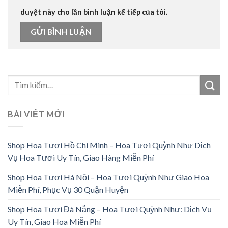
duyệt này cho lần bình luận kế tiếp của tôi.
BÀI VIẾT MỚI
Shop Hoa Tươi Hồ Chí Minh – Hoa Tươi Quỳnh Như Dịch
Vụ Hoa Tươi Uy Tín, Giao Hàng Miễn Phí
Shop Hoa Tươi Hà Nội – Hoa Tươi Quỳnh Như Giao Hoa
Miễn Phí, Phục Vụ 30 Quận Huyện
Shop Hoa Tươi Đà Nẵng – Hoa Tươi Quỳnh Như: Dịch Vụ
Uy Tín, Giao Hoa Miễn Phí