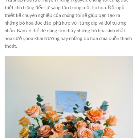
biệt chú trọng đến sự sáng tạo trong mỗi bó hoa. Đội ngũ
thiết kế chuyên nghiệp của chúng tôi sẽ giúp bạn tạo ra
những bó hoa độc đáo, phù hợp với từng dịp và đối tượng
nhận. Bạn có thể dễ dàng tìm thấy những bó hoa sinh nhật,
hoa cưới, hoa khai trương hay những bó hoa chia buồn thanh
thoát.