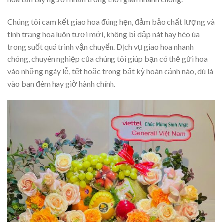
Chúng tôi cam kết giao hoa đúng hẹn, đảm bảo chất lượng và
tình trạng hoa luôn tươi mới, không bị dập nát hay héo úa
trong suốt quá trình vận chuyển. Dịch vụ giao hoa nhanh
chóng, chuyên nghiệp của chúng tôi giúp bạn có thể gửi hoa
vào những ngày lễ, tết hoặc trong bất kỳ hoàn cảnh nào, dù là
vào ban đêm hay giờ hành chính.