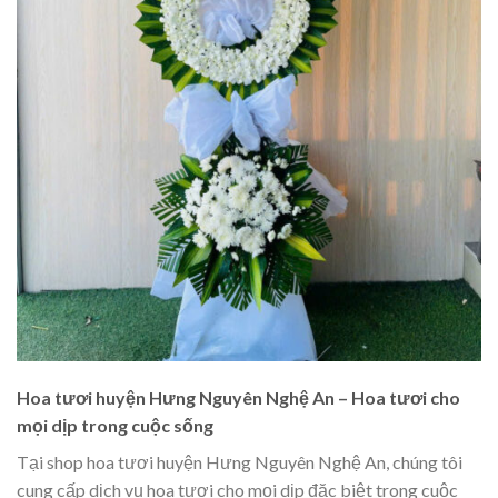
Hoa tươi huyện Hưng Nguyên Nghệ An – Hoa tươi cho
mọi dịp trong cuộc sống
Tại shop hoa tươi huyện Hưng Nguyên Nghệ An, chúng tôi
cung cấp dịch vụ hoa tươi cho mọi dịp đặc biệt trong cuộc