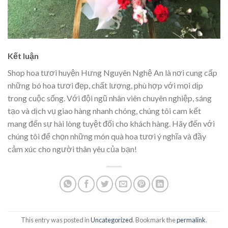
Kết luận
Shop hoa tươi huyện Hưng Nguyên Nghệ An là nơi cung cấp
những bó hoa tươi đẹp, chất lượng, phù hợp với mọi dịp
trong cuộc sống. Với đội ngũ nhân viên chuyên nghiệp, sáng
tạo và dịch vụ giao hàng nhanh chóng, chúng tôi cam kết
mang đến sự hài lòng tuyệt đối cho khách hàng. Hãy đến với
chúng tôi để chọn những món quà hoa tươi ý nghĩa và đầy
cảm xúc cho người thân yêu của bạn!
This entry was posted in
Uncategorized
. Bookmark the
permalink
.