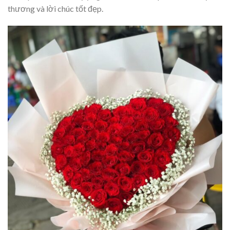
thương và lời chúc tốt đẹp.