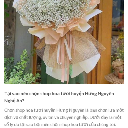
Tại sao nên chọn shop hoa tươi huyện Hưng Nguyên
Nghệ An?
Chọn shop hoa tươi huyện Hưng Nguyên là bạn chọn lựa một
dịch vụ chất lượng, uy tín và chuyên nghiệp. Dưới đây là một
số lý do tại sao bạn nên chọn shop hoa tươi của chúng tôi: