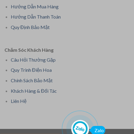
Hướng Dẫn Mua Hàng
Hướng Dẫn Thanh Toán
Quy Định Bảo Mật
Chăm Sóc Khách Hàng
Câu Hỏi Thường Gặp
Quy Trình Điện Hoa
Chính Sách Bảo Mật
Khách Hàng & Đối Tác
Liên Hệ
Zalo