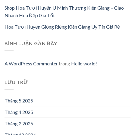
Shop Hoa Tươi Huyện U Minh Thượng Kiên Giang – Giao
Nhanh Hoa Đẹp Giá Tốt
Hoa Tươi Huyện Giồng Riềng Kiên Giang Uy Tín Giá Rẻ
BÌNH LUẬN GẦN ĐÂY
A WordPress Commenter
trong
Hello world!
LƯU TRỮ
Tháng 5 2025
Tháng 4 2025
Tháng 2 2025
Tháng 12 2024