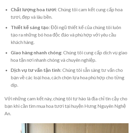
Chất lượng hoa tươi
: Chúng tôi cam kết cung cấp hoa
tươi, đẹp và lâu bền.
Thiết kế sáng tạo
: Đội ngũ thiết kế của chúng tôi luôn
tạo ra những bó hoa độc đáo và phù hợp với yêu cầu
khách hàng.
Giao hàng nhanh chóng
: Chúng tôi cung cấp dịch vụ giao
hoa tận nơi nhanh chóng và chuyên nghiệp.
Dịch vụ tư vấn tận tình
: Chúng tôi sẵn sàng tư vấn cho
bạn về các loại hoa, cách chọn lựa hoa phù hợp cho từng
dịp.
Với những cam kết này, chúng tôi tự hào là địa chỉ tin cậy cho
bạn khi cần tìm mua hoa tươi tại huyện Hưng Nguyên Nghệ
An.