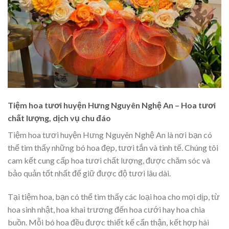
Tiệm hoa tươi huyện Hưng Nguyên Nghệ An – Hoa tươi
chất lượng, dịch vụ chu đáo
Tiệm hoa tươi huyện Hưng Nguyên Nghệ An là nơi bạn có
thể tìm thấy những bó hoa đẹp, tươi tắn và tinh tế. Chúng tôi
cam kết cung cấp hoa tươi chất lượng, được chăm sóc và
bảo quản tốt nhất để giữ được độ tươi lâu dài.
Tại tiệm hoa, bạn có thể tìm thấy các loại hoa cho mọi dịp, từ
hoa sinh nhật, hoa khai trương đến hoa cưới hay hoa chia
buồn. Mỗi bó hoa đều được thiết kế cẩn thận, kết hợp hài