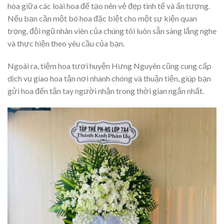
hòa giữa các loài hoa để tạo nên vẻ đẹp tinh tế và ấn tượng.
Nếu bạn cần một bó hoa đặc biệt cho một sự kiện quan
trọng, đội ngũ nhân viên của chúng tôi luôn sẵn sàng lắng nghe
và thực hiện theo yêu cầu của bạn.
Ngoài ra, tiệm hoa tươi huyện Hưng Nguyên cũng cung cấp
dịch vụ giao hoa tận nơi nhanh chóng và thuận tiện, giúp bạn
gửi hoa đến tận tay người nhận trong thời gian ngắn nhất.