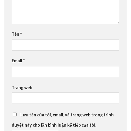
Tên
*
Email
*
Trang web
Lưu tên của tôi, email, và trang web trong trình
duyệt này cho lần bình luận kế tiếp của tôi.