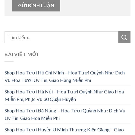
BÀI VIẾT MỚI
Shop Hoa Tươi Hồ Chí Minh – Hoa Tươi Quỳnh Như Dịch
Vụ Hoa Tươi Uy Tín, Giao Hàng Miễn Phí
Shop Hoa Tươi Hà Nội – Hoa Tươi Quỳnh Như Giao Hoa
Miễn Phí, Phục Vụ 30 Quận Huyện
Shop Hoa Tươi Đà Nẵng – Hoa Tươi Quỳnh Như: Dịch Vụ
Uy Tín, Giao Hoa Miễn Phí
Shop Hoa Tươi Huyện U Minh Thượng Kiên Giang – Giao