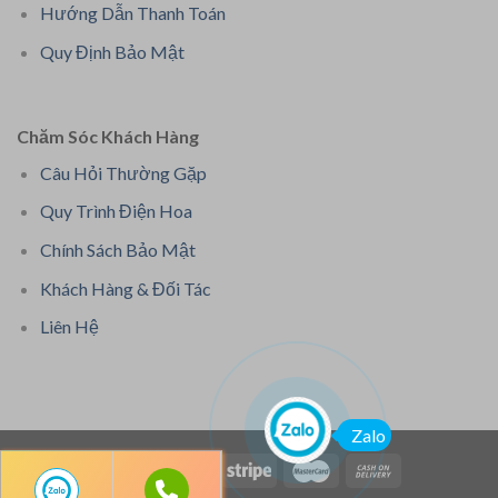
Hướng Dẫn Thanh Toán
Quy Định Bảo Mật
Chăm Sóc Khách Hàng
Câu Hỏi Thường Gặp
Quy Trình Điện Hoa
Chính Sách Bảo Mật
Khách Hàng & Đối Tác
Liên Hệ
Zalo