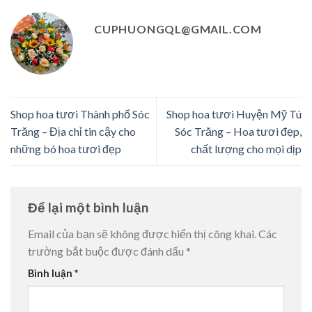
CUPHUONGQL@GMAIL.COM
Shop hoa tươi Thành phố Sóc
Shop hoa tươi Huyện Mỹ Tú
Trăng – Địa chỉ tin cậy cho
Sóc Trăng – Hoa tươi đẹp,
những bó hoa tươi đẹp
chất lượng cho mọi dịp
Để lại một bình luận
Email của bạn sẽ không được hiển thị công khai.
Các
trường bắt buộc được đánh dấu
*
Bình luận
*