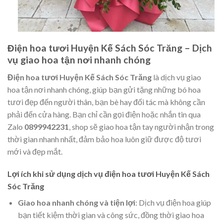
Điện hoa tươi Huyện Kế Sách Sóc Trăng – Dịch
vụ giao hoa tận nơi nhanh chóng
Điện hoa tươi Huyện Kế Sách Sóc Trăng
là dịch vụ giao
hoa tận nơi nhanh chóng, giúp bạn gửi tặng những bó hoa
tươi đẹp đến người thân, bạn bè hay đối tác mà không cần
phải đến cửa hàng. Bạn chỉ cần gọi điện hoặc nhắn tin qua
Zalo
0899942231
, shop sẽ giao hoa tận tay người nhận trong
thời gian nhanh nhất, đảm bảo hoa luôn giữ được độ tươi
mới và đẹp mắt.
Lợi ích khi sử dụng dịch vụ điện hoa tươi Huyện Kế Sách
Sóc Trăng
Giao hoa nhanh chóng và tiện lợi
: Dịch vụ điện hoa giúp
bạn tiết kiệm thời gian và công sức, đồng thời giao hoa