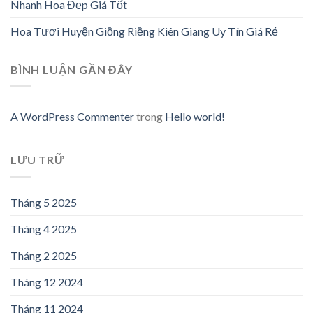
Nhanh Hoa Đẹp Giá Tốt
Hoa Tươi Huyện Giồng Riềng Kiên Giang Uy Tín Giá Rẻ
BÌNH LUẬN GẦN ĐÂY
A WordPress Commenter
trong
Hello world!
LƯU TRỮ
Tháng 5 2025
Tháng 4 2025
Tháng 2 2025
Tháng 12 2024
Tháng 11 2024