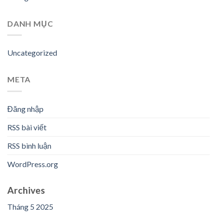
DANH MỤC
Uncategorized
META
Đăng nhập
RSS bài viết
RSS bình luận
WordPress.org
Archives
Tháng 5 2025