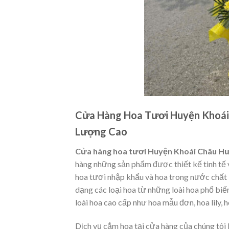
Cửa Hàng Hoa Tươi Huyện Khoái
Lượng Cao
Cửa hàng hoa tươi Huyện Khoái Châu H
hàng những sản phẩm được thiết kế tinh tế 
hoa tươi nhập khẩu và hoa trong nước chất
dạng các loại hoa từ những loài hoa phổ bi
loài hoa cao cấp như hoa mẫu đơn, hoa lily, ho
Dịch vụ cắm hoa tại cửa hàng của chúng tôi 