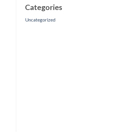
Categories
Uncategorized