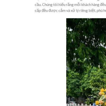
cầu. Chúng tôi hiểu rằng mỗi khách hàng đều
cấp đều được cắm và xử lý riêng biệt, phù h