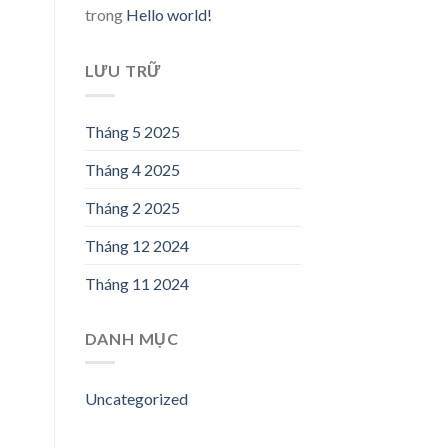
trong
Hello world!
LƯU TRỮ
Tháng 5 2025
Tháng 4 2025
Tháng 2 2025
Tháng 12 2024
Tháng 11 2024
DANH MỤC
Uncategorized