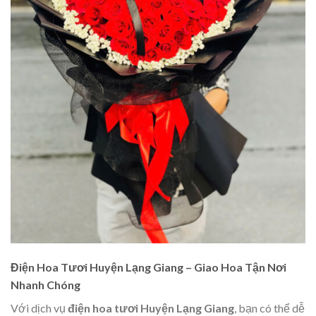
Điện Hoa Tươi Huyện Lạng Giang – Giao Hoa Tận Nơi
Nhanh Chóng
Với dịch vụ
điện hoa tươi Huyện Lạng Giang
, bạn có thể dễ