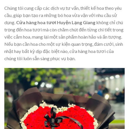
Chúng tôi cung cấp các dịch vụ tư vấn, thiết kế hoa theo yêu
cầu, giúp bạn tạo ra những bó hoa vừa vặn với nhu cầu sử
dụng.
Cửa hàng hoa tươi Huyện Lạng Giang
không chỉ chú
trọng đến hoa tươi mà còn chăm chút đến từng chi tiết trong
việc cắm hoa, mang lại một sản phẩm hoàn hảo và ấn tượng.
Nếu bạn cần hoa cho một sự kiện quan trọng, đám cưới, sinh
nhật hay bất kỳ dịp đặc biệt nào, cửa hàng hoa tươi của
chúng tôi luôn sẵn sàng phục vụ bạn.