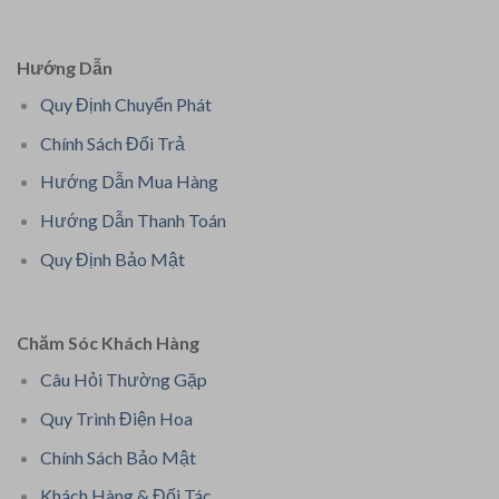
Hướng Dẫn
Quy Định Chuyển Phát
Chính Sách Đổi Trả
Hướng Dẫn Mua Hàng
Hướng Dẫn Thanh Toán
Quy Định Bảo Mật
Chăm Sóc Khách Hàng
Câu Hỏi Thường Gặp
Quy Trình Điện Hoa
Chính Sách Bảo Mật
Khách Hàng & Đối Tác