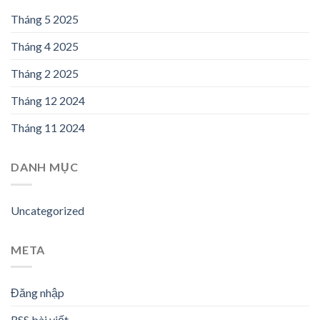
Tháng 5 2025
Tháng 4 2025
Tháng 2 2025
Tháng 12 2024
Tháng 11 2024
DANH MỤC
Uncategorized
META
Đăng nhập
RSS bài viết