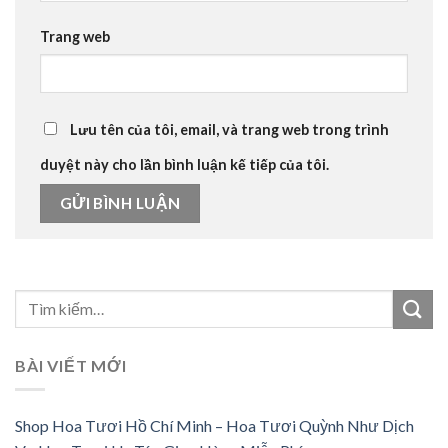
Trang web
Lưu tên của tôi, email, và trang web trong trình
duyệt này cho lần bình luận kế tiếp của tôi.
BÀI VIẾT MỚI
Shop Hoa Tươi Hồ Chí Minh – Hoa Tươi Quỳnh Như Dịch