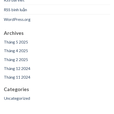
RSS bình luận
WordPress.org
Archives
Tháng 5 2025
Tháng 4 2025
Tháng 2 2025
Tháng 12 2024
Tháng 11 2024
Categories
Uncategorized