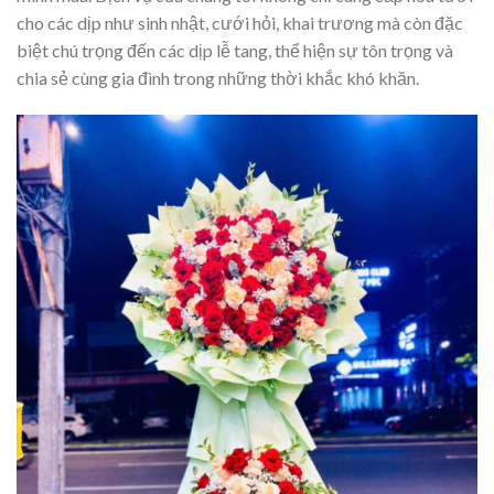
cho các dịp như sinh nhật, cưới hỏi, khai trương mà còn đặc
biệt chú trọng đến các dịp lễ tang, thể hiện sự tôn trọng và
chia sẻ cùng gia đình trong những thời khắc khó khăn.