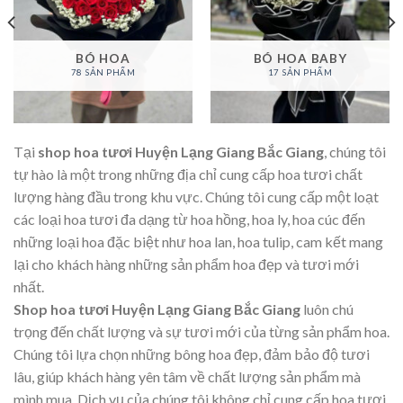
BÓ HOA
BÓ HOA BABY
78 SẢN PHẨM
17 SẢN PHẨM
Tại
shop hoa tươi Huyện Lạng Giang Bắc Giang
, chúng tôi
tự hào là một trong những địa chỉ cung cấp hoa tươi chất
lượng hàng đầu trong khu vực. Chúng tôi cung cấp một loạt
các loại hoa tươi đa dạng từ hoa hồng, hoa ly, hoa cúc đến
những loại hoa đặc biệt như hoa lan, hoa tulip, cam kết mang
lại cho khách hàng những sản phẩm hoa đẹp và tươi mới
nhất.
Shop hoa tươi Huyện Lạng Giang Bắc Giang
luôn chú
trọng đến chất lượng và sự tươi mới của từng sản phẩm hoa.
Chúng tôi lựa chọn những bông hoa đẹp, đảm bảo độ tươi
lâu, giúp khách hàng yên tâm về chất lượng sản phẩm mà
mình mua. Dịch vụ của chúng tôi không chỉ cung cấp hoa tươi