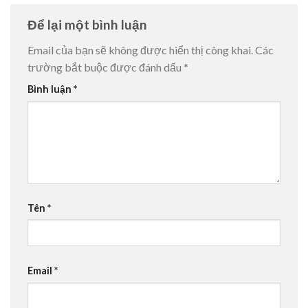
Để lại một bình luận
Email của bạn sẽ không được hiển thị công khai.
Các
trường bắt buộc được đánh dấu
*
Bình luận
*
Tên
*
Email
*