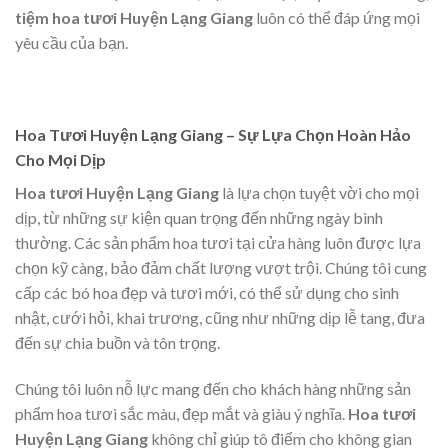
tiệm hoa tươi Huyện Lạng Giang
luôn có thể đáp ứng mọi
yêu cầu của bạn.
Hoa Tươi Huyện Lạng Giang – Sự Lựa Chọn Hoàn Hảo
Cho Mọi Dịp
Hoa tươi Huyện Lạng Giang
là lựa chọn tuyệt vời cho mọi
dịp, từ những sự kiện quan trọng đến những ngày bình
thường. Các sản phẩm hoa tươi tại cửa hàng luôn được lựa
chọn kỹ càng, bảo đảm chất lượng vượt trội. Chúng tôi cung
cấp các bó hoa đẹp và tươi mới, có thể sử dụng cho sinh
nhật, cưới hỏi, khai trương, cũng như những dịp lễ tang, đưa
đến sự chia buồn và tôn trọng.
Chúng tôi luôn nỗ lực mang đến cho khách hàng những sản
phẩm hoa tươi sắc màu, đẹp mắt và giàu ý nghĩa.
Hoa tươi
Huyện Lạng Giang
không chỉ giúp tô điểm cho không gian