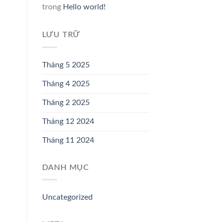
trong
Hello world!
LƯU TRỮ
Tháng 5 2025
Tháng 4 2025
Tháng 2 2025
Tháng 12 2024
Tháng 11 2024
DANH MỤC
Uncategorized