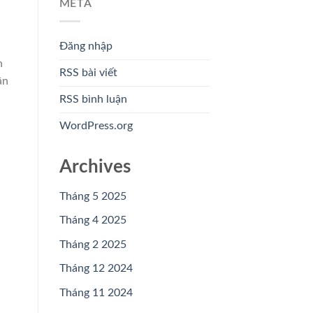
META
Đăng nhập
n
RSS bài viết
ận
RSS bình luận
WordPress.org
Archives
Tháng 5 2025
Tháng 4 2025
Tháng 2 2025
Tháng 12 2024
Tháng 11 2024