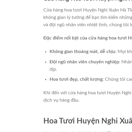
Cửa hàng hoa tươi Huyện Nghi Xuân Hà Tĩnh
không gian lý tưởng để bạn tìm kiếm những 
và đội ngũ nhân viên nhiệt tình, chúng tôi
Đặc điểm nổi bật của cửa hàng hoa tươi 
Không gian thoáng mát, dễ chịu
: Mọi k
Đội ngũ nhân viên chuyên nghiệp
: Nhân
dịp.
Hoa tươi đẹp, chất lượng
: Chúng tôi c
Khi đến với cửa hàng hoa tươi Huyện Nghi
dịch vụ hàng đầu.
Hoa Tươi Huyện Nghi Xu