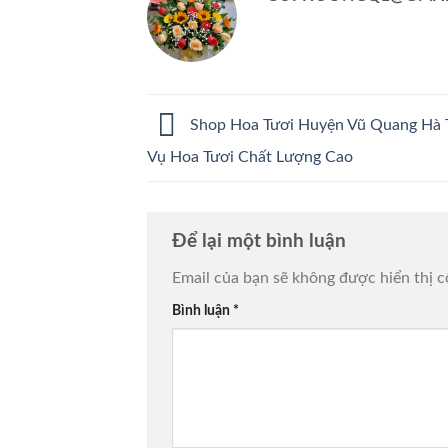
Shop Hoa Tươi Huyện Vũ Quang Hà T
Vụ Hoa Tươi Chất Lượng Cao
Để lại một bình luận
Email của bạn sẽ không được hiển thị c
Bình luận
*