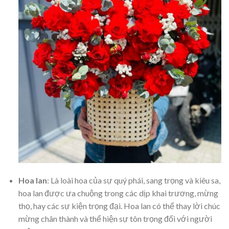
Hoa lan
: Là loài hoa của sự quý phái, sang trọng và kiêu sa,
hoa lan được ưa chuộng trong các dịp khai trương, mừng
thọ, hay các sự kiện trọng đại. Hoa lan có thể thay lời chúc
mừng chân thành và thể hiện sự tôn trọng đối với người