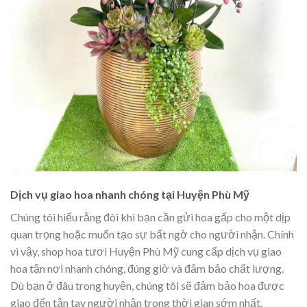
Dịch vụ giao hoa nhanh chóng tại Huyện Phù Mỹ
Chúng tôi hiểu rằng đôi khi bạn cần gửi hoa gấp cho một dịp
quan trọng hoặc muốn tạo sự bất ngờ cho người nhận. Chính
vì vậy, shop hoa tươi Huyện Phù Mỹ cung cấp dịch vụ giao
hoa tận nơi nhanh chóng, đúng giờ và đảm bảo chất lượng.
Dù bạn ở đâu trong huyện, chúng tôi sẽ đảm bảo hoa được
giao đến tận tay người nhận trong thời gian sớm nhất.