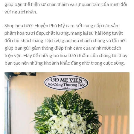
giúp bạn thể hiện sự chân thành và sự quan tâm của mình đối
với người nhận.
Shop hoa tươi Huyện Phù Mỹ cam kết cung cấp các sản
phẩm hoa tươi đẹp, chất lượng, mang lại sự hài lòng tuyệt
đối cho khách hàng. Dịch vụ giao hoa nhanh chóng và tận nơi
giúp bạn gửi gắm thông điệp tình cảm của mình một cách
trọn vẹn. Hãy để những bó hoa tươi thắm của chúng tôi thay
bạn tạo nên những khoảnh khắc đáng nhớ trong cuộc sống.