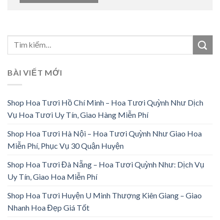
BÀI VIẾT MỚI
Shop Hoa Tươi Hồ Chí Minh – Hoa Tươi Quỳnh Như Dịch
Vụ Hoa Tươi Uy Tín, Giao Hàng Miễn Phí
Shop Hoa Tươi Hà Nội – Hoa Tươi Quỳnh Như Giao Hoa
Miễn Phí, Phục Vụ 30 Quận Huyện
Shop Hoa Tươi Đà Nẵng – Hoa Tươi Quỳnh Như: Dịch Vụ
Uy Tín, Giao Hoa Miễn Phí
Shop Hoa Tươi Huyện U Minh Thượng Kiên Giang – Giao
Nhanh Hoa Đẹp Giá Tốt