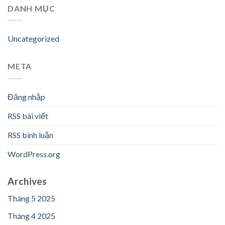
DANH MỤC
Uncategorized
META
Đăng nhập
RSS bài viết
RSS bình luận
WordPress.org
Archives
Tháng 5 2025
Tháng 4 2025