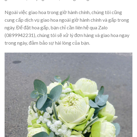
Ngoài việc giao hoa trong giờ hành chính, chúng tôi cũng
cung cấp dịch vụ giao hoa ngoài giờ hành chính và gấp trong
ngày. Để đặt hoa gấp, bạn chỉ cần liên hệ qua Zalo
(0899942231), chúng tôi sẽ xử lý đơn hàng và giao hoa ngay
trong ngày, đảm bảo sự hài lòng của bạn.