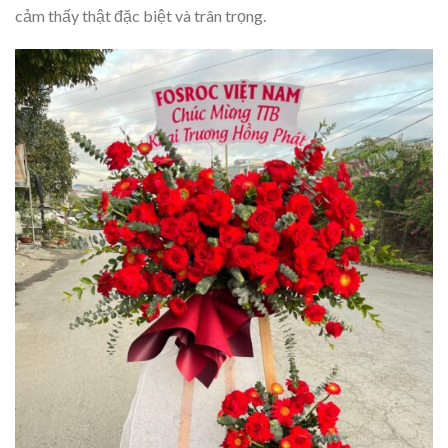
cảm thấy thật đặc biệt và trân trọng.