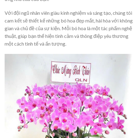
Với đội ngũ nhân viên giàu kinh nghiệm và sáng tạo, chúng tôi
cam kết sẽ thiết kế những bó hoa đẹp mắt, hài hòa với không
gian và chủ đề của sự kiện. Mỗi bó hoa là một tác phẩm nghệ
thuật, giúp bạn thể hiện tình cảm và thông điệp yêu thương
một cách tinh tế và ấn tượng.