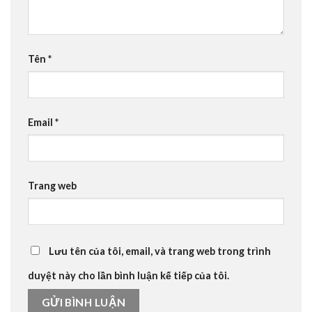
Tên
*
Email
*
Trang web
Lưu tên của tôi, email, và trang web trong trình
duyệt này cho lần bình luận kế tiếp của tôi.