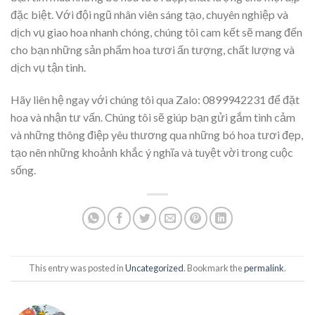
đặc biệt. Với đội ngũ nhân viên sáng tạo, chuyên nghiệp và
dịch vụ giao hoa nhanh chóng, chúng tôi cam kết sẽ mang đến
cho bạn những sản phẩm hoa tươi ấn tượng, chất lượng và
dịch vụ tận tình.
Hãy liên hệ ngay với chúng tôi qua Zalo: 0899942231 để đặt
hoa và nhận tư vấn. Chúng tôi sẽ giúp bạn gửi gắm tình cảm
và những thông điệp yêu thương qua những bó hoa tươi đẹp,
tạo nên những khoảnh khắc ý nghĩa và tuyệt vời trong cuộc
sống.
This entry was posted in
Uncategorized
. Bookmark the
permalink
.