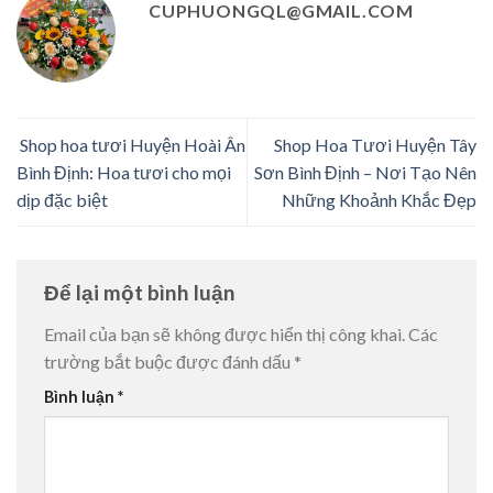
CUPHUONGQL@GMAIL.COM
Shop hoa tươi Huyện Hoài Ân
Shop Hoa Tươi Huyện Tây
Bình Định: Hoa tươi cho mọi
Sơn Bình Định – Nơi Tạo Nên
dịp đặc biệt
Những Khoảnh Khắc Đẹp
Để lại một bình luận
Email của bạn sẽ không được hiển thị công khai.
Các
trường bắt buộc được đánh dấu
*
Bình luận
*