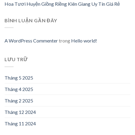
Hoa Tươi Huyện Giồng Riềng Kiên Giang Uy Tín Giá Rẻ
BÌNH LUẬN GẦN ĐÂY
A WordPress Commenter
trong
Hello world!
LƯU TRỮ
Tháng 5 2025
Tháng 4 2025
Tháng 2 2025
Tháng 12 2024
Tháng 11 2024