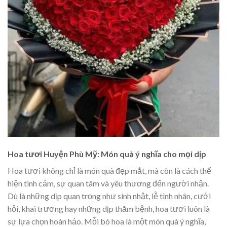
Hoa tươi Huyện Phù Mỹ: Món quà ý nghĩa cho mọi dịp
Hoa tươi không chỉ là món quà đẹp mắt, mà còn là cách thể
hiện tình cảm, sự quan tâm và yêu thương đến người nhận.
Dù là những dịp quan trọng như sinh nhật, lễ tình nhân, cưới
hỏi, khai trương hay những dịp thăm bệnh, hoa tươi luôn là
sự lựa chọn hoàn hảo. Mỗi bó hoa là một món quà ý nghĩa,